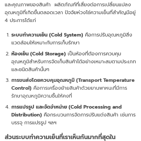
และคุณภาพของสินค้า ผลิตภัณฑ์ที่เสี่ยงต่อการเปลี่ยนแปลง
อุณหภูมิที่เกิดขึ้นตลอดเวลา ปัจจัยห่วงโซ่ความเย็นที่สำคัญมีอยู่
4 ประการได้แก่
ระบบทำความเย็น (Cold System)
คือการปรับอุณหภูมิสิ่ง
แวดล้อมให้เหมาะกับการเก็บรักษา
ห้องเย็น (Cold Storage)
เป็นห้องที่ต้องการควบคุม
อุณหภูมิสำหรับการจัดเก็บสินค้าได้อย่างเหมาะสมตามประเภท
และชนิดสินค้านั้นๆ
การขนส่งโดยควบคุมอุณหภูมิ (Transport Temperature
Control)
คือการเครื่องย้ายสินค้าด้วยยานพาหนะที่มีการ
รักษาอุณหภูมิความชื้นให้คงที่
การแปรรูป และจัดจำหน่าย (Cold Processing and
Distribution)
คือกระบวนการจัดการปรับแต่งสินค้า เช่นการ
บรรจุ การแปรรูป ฯลฯ
ส่วนระบบทำความเย็นที่เราเห็นกันมากที่สุดใน