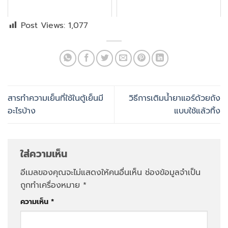
Post Views:
1,077
สารทำความเย็นที่ใช้ในตู้เย็นมี
วิธีการเติมน้ำยาแอร์ด้วยถัง
อะไรบ้าง
แบบใช้แล้วทิ้ง
ใส่ความเห็น
อีเมลของคุณจะไม่แสดงให้คนอื่นเห็น
ช่องข้อมูลจำเป็น
ถูกทำเครื่องหมาย
*
ความเห็น
*