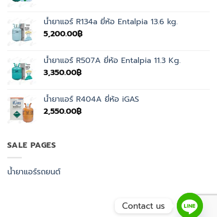
price
price
was:
is:
น้ำยาแอร์ R134a ยี่ห้อ Entalpia 13.6 kg.
4,500.00฿.
3,350.00฿.
5,200.00
฿
น้ำยาแอร์ R507A ยี่ห้อ Entalpia 11.3 Kg.
3,350.00
฿
น้ำยาแอร์ R404A ยี่ห้อ iGAS
2,550.00
฿
SALE PAGES
น้ำยาแอร์รถยนต์
Contact us