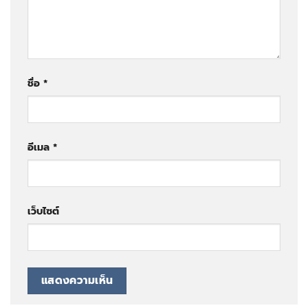
ชื่อ
*
อีเมล
*
เว็บไซต์