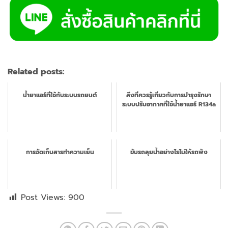
Related posts:
น้ำยาแอร์ที่ใช้กับระบบรถยนต์
สิ่งที่ควรรู้เกี่ยวกับการบำรุงรักษา
ระบบปรับอากาศที่ใช้น้ำยาแอร์ R134a
การจัดเก็บสารทำความเย็น
ขับรถลุยน้ำอย่างไรไม่ให้รถพัง
Post Views:
900