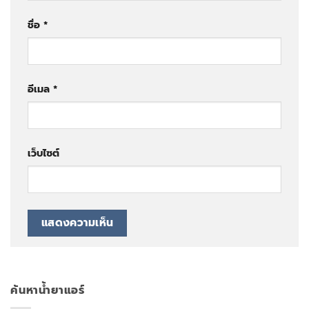
ชื่อ
*
อีเมล
*
เว็บไซต์
ค้นหาน้ำยาแอร์