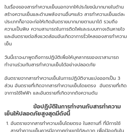
ในเรื่องของสารทำความเย็นนอกจากให้ประโยชน์มากมายในด้าน
สร้างความเย็นและด้านพลังงานอื่นๆแล้ว สารทำความเย็นแต่ละ
ประเภทก็อาจจะก่อให้เกิดอันตรายมากมายตามมาได้ รวมถึง
ความเป็นพิษ ความสามารถในการติดไฟและระบบทางเดินหายใจ
และอันตรายต่อสิ่งแวดล้อมอันเกิดจาการรั่วไหลของสารทำความ
เย็น
วันนี้เราจะมาพูดถึงการปฏิบัติเพื่อให้บุคลากรของเราสามารถ
ทำงานร่วมกับสารทำความเย็นได้อย่างปลอดภัย
อันตรายจากสารทำความเย็นในการปฏิบัติงานแบ่งออกเป็น 3
ส่วน อันตรายที่เกิดจากสารทำความเย็นโดยตรง อันตรายที่เกิด
จาการใช้ไฟฟ้า และอันตรายที่เกิดจากถังความดัน
ข้อปฏิบัติในการทำงานกับสารทำความ
เย็นให้ปลอดภัยสูงสุดมีดังนี้
อันตรายจากสารทำความเย็นโดยตรง ในสถานที่ ที่มีการใช้
สารทำความเย็นควรมีอากาศถ่ายเทได้สะดวก เพื่อป้องกันใน