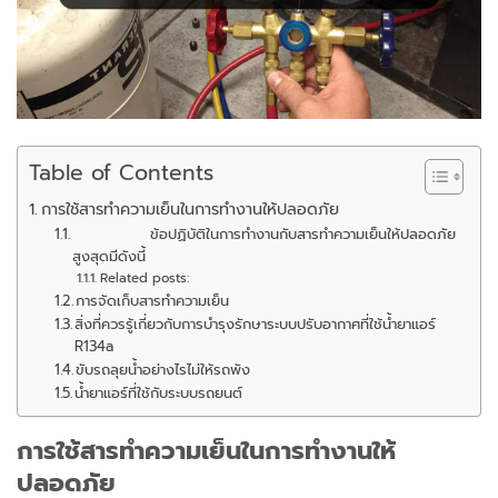
Table of Contents
การใช้สารทำความเย็นในการทำงานให้ปลอดภัย
ข้อปฏิบัติในการทำงานกับสารทำความเย็นให้ปลอดภัย
สูงสุดมีดังนี้
Related posts:
การจัดเก็บสารทำความเย็น
สิ่งที่ควรรู้เกี่ยวกับการบำรุงรักษาระบบปรับอากาศที่ใช้น้ำยาแอร์
R134a
ขับรถลุยน้ำอย่างไรไม่ให้รถพัง
น้ำยาแอร์ที่ใช้กับระบบรถยนต์
การใช้สารทำความเย็นในการทำงานให้
ปลอดภัย