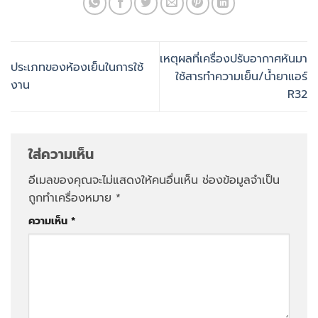
เหตุผลที่เครื่องปรับอากาศหันมา
ประเภทของห้องเย็นในการใช้
ใช้สารทำความเย็น/น้ำยาแอร์
งาน
R32
ใส่ความเห็น
อีเมลของคุณจะไม่แสดงให้คนอื่นเห็น
ช่องข้อมูลจำเป็น
ถูกทำเครื่องหมาย
*
ความเห็น
*