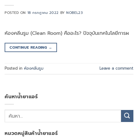
POSTED ON
18 กรกฎาคม 2022
BY
NOBEL23
ห้องคลีนรูม (Clean Room) คืออะไร? ปัจจุบันเทคโนโลยีการผ
CONTINUE READING
→
Posted in
ห้องคลีนรูม
Leave a comment
ค้นหาน้ำยาแอร์
หมวดหมู่สินค้าน้ำยาแอร์