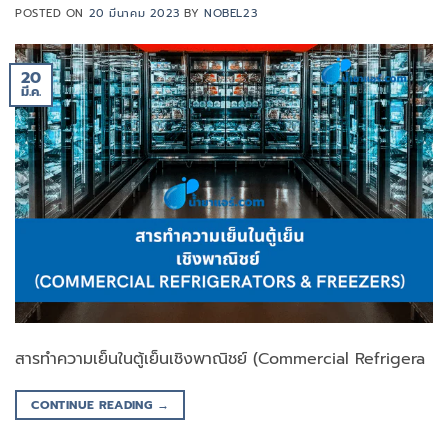
POSTED ON
20 มีนาคม 2023
BY
NOBEL23
20
มี.ค.
สารทำความเย็นในตู้เย็นเชิงพาณิชย์ (Commercial Refrigera
CONTINUE READING
→