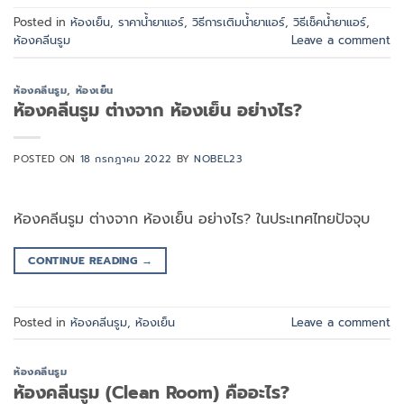
Posted in
ห้องเย็น
,
ราคาน้ำยาแอร์
,
วิธีการเติมน้ำยาแอร์
,
วิธีเช็คน้ำยาแอร์
,
ห้องคลีนรูม
Leave a comment
ห้องคลีนรูม
,
ห้องเย็น
ห้องคลีนรูม ต่างจาก ห้องเย็น อย่างไร?
POSTED ON
18 กรกฎาคม 2022
BY
NOBEL23
ห้องคลีนรูม ต่างจาก ห้องเย็น อย่างไร? ในประเทศไทยปัจจุบ
CONTINUE READING
→
Posted in
ห้องคลีนรูม
,
ห้องเย็น
Leave a comment
ห้องคลีนรูม
ห้องคลีนรูม (Clean Room) คืออะไร?