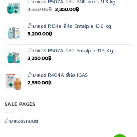
น้ำยาแอร์ R507A ยี่ห้อ BNF ขนาด 11.3 kg.
Original
Current
4,500.00
฿
3,350.00
฿
price
price
was:
is:
น้ำยาแอร์ R134a ยี่ห้อ Entalpia 13.6 kg.
4,500.00฿.
3,350.00฿.
5,200.00
฿
น้ำยาแอร์ R507A ยี่ห้อ Entalpia 11.3 Kg.
3,350.00
฿
น้ำยาแอร์ R404A ยี่ห้อ iGAS
2,550.00
฿
SALE PAGES
น้ำยาแอร์รถยนต์