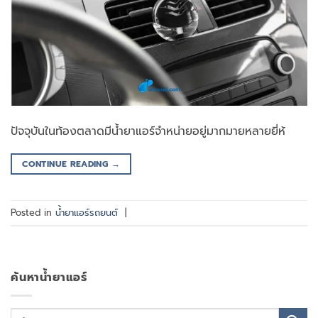
ปัจจุบันในท้องตลาดมีน้ำยาแอร์จำหน่ายอยู่มากมายหลายยี่ห้
CONTINUE READING
→
Posted in
น้ำยาแอร์รถยนต์
|
ค้นหาน้ำยาแอร์