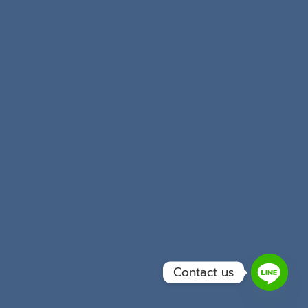
Contact us