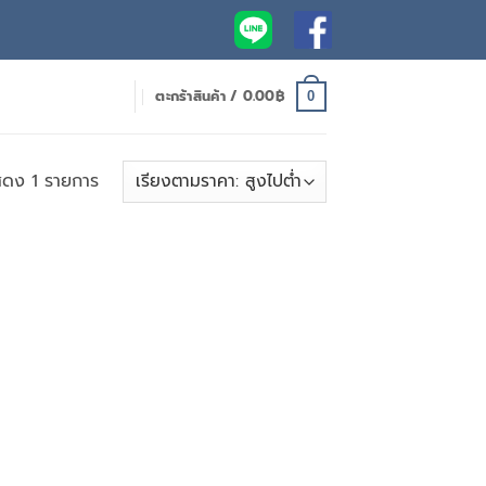
ตะกร้าสินค้า /
0.00
฿
0
ดง 1 รายการ