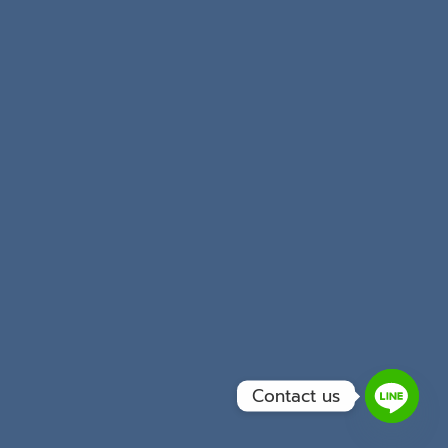
Contact us