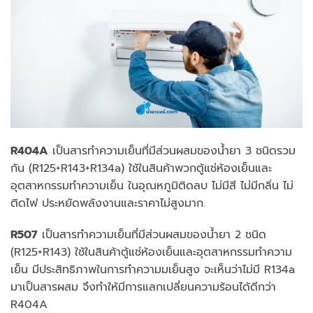
R404A
เป็นสารทำความเย็นที่มีส่วนผสมของน้ำยา 3 ชนิดรวม
กัน (R125+R143+R134a) ใช้ในสินค้าพวกตู้แช่ห้องเย็นและ
อุตสาหกรรมทำความเย็น ในอุณหภูมิติดลบ ไม่มีสี ไม่มีกลิ่น ไม่
ติดไฟ ประหยัดพลังงานและราคาไม่สูงมาก.
R507
เป็นสารทำความเย็นที่มีส่วนผสมของน้ำยา 2 ชนิด
(R125+R143) ใช้ในสินค้าตู้แช่ห้องเย็นและอุตสาหกรรมทำความ
เย็น มีประสิทธิภาพในการทำความมเย็นสูง จะเห็นว่าไม่มี R134a
มาเป็นสารผสม จึงทำให้มีการแลกเปลี่ยนความร้อนได้ดีกว่า
R404A