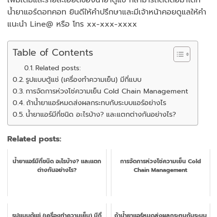
น้ำยาแอร์ดอทคอท ยินดีให้คำปรึกษาและมีเจ้าหน้าคอยดูแลให้คำ
แนะนำ Line@ หรือ โทร xx-xxx-xxxx
Table of Contents
Related posts:
รูปแบบตู้แช่ (เครื่องทำความเย็น) มีกี่แบบ
การจัดการห่วงโซ่ความเย็น Cold Chain Management
ถ้าน้ำยาแอร์หมดส่งผลกระทบกับระบบแอร์อย่างไร
น้ำยาแอร์มีกี่ชนิด อะไรบ้าง? และแตกต่างกันอย่างไร?
Related posts:
น้ำยาแอร์มีกี่ชนิด อะไรบ้าง? และแตก
การจัดการห่วงโซ่ความเย็น Cold
ต่างกันอย่างไร?
Chain Management
รูปแบบตู้แช่ (เครื่องทำความเย็น) มีกี่
ถ้าน้ำยาแอร์หมดส่งผลกระทบกับระบบ