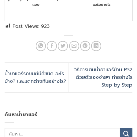
แบบ
แอร์อย่างไร
Post Views:
923
วิธีการเติมน้ำยาแอร์บ้าน R32
น้ำยาแอร์รถยนต์มีกี่ชนิด อะไร
ด้วยตัวเองง่ายๆ ทำอย่างไร
บ้าง? และแตกต่างกันอย่างไร?
Step by Step
ค้นหาน้ำยาแอร์