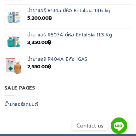
was:
is:
น้ำยาแอร์ R134a ยี่ห้อ Entalpia 13.6 kg.
4,500.00฿.
3,350.00฿.
5,200.00
฿
น้ำยาแอร์ R507A ยี่ห้อ Entalpia 11.3 Kg.
3,350.00
฿
น้ำยาแอร์ R404A ยี่ห้อ iGAS
2,550.00
฿
SALE PAGES
น้ำยาแอร์รถยนต์
Contact us