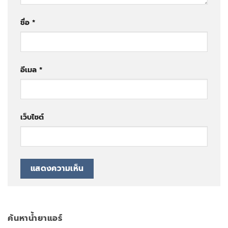
ชื่อ
*
อีเมล
*
เว็บไซต์
ค้นหาน้ำยาแอร์