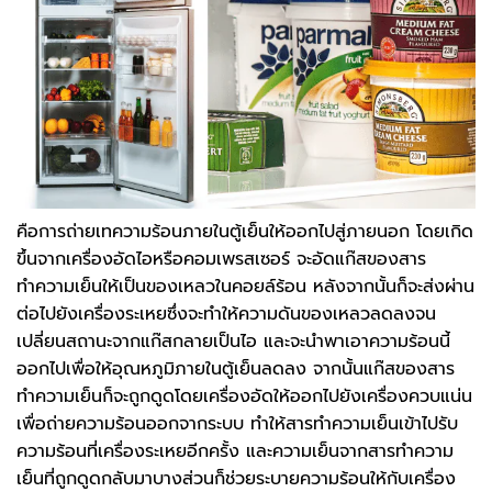
คือการถ่ายเทความร้อนภายในตู้เย็นให้ออกไปสู่ภายนอก โดยเกิด
ขึ้นจากเครื่องอัดไอหรือคอมเพรสเซอร์ จะอัดแก๊สของสาร
ทำความเย็นให้เป็นของเหลวในคอยล์ร้อน หลังจากนั้นก็จะส่งผ่าน
ต่อไปยังเครื่องระเหยซึ่งจะทำให้ความดันของเหลวลดลงจน
เปลี่ยนสถานะจากแก๊สกลายเป็นไอ และจะนำพาเอาความร้อนนี้
ออกไปเพื่อให้อุณหภูมิภายในตู้เย็นลดลง จากนั้นแก๊สของสาร
ทำความเย็นก็จะถูกดูดโดยเครื่องอัดให้ออกไปยังเครื่องควบแน่น
เพื่อถ่ายความร้อนออกจากระบบ ทำให้สารทำความเย็นเข้าไปรับ
ความร้อนที่เครื่องระเหยอีกครั้ง และความเย็นจากสารทำความ
เย็นที่ถูกดูดกลับมาบางส่วนก็ช่วยระบายความร้อนให้กับเครื่อง