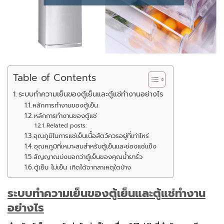
Table of Contents
ระบบทำความเย็นของตู้เย็นและตู้แช่ทำงานอย่างไร
หลักการทำงานของตู้เย็น
หลักการทำงานของตู้แช่
Related posts:
อุณภูมิในการแช่เย็นเนื้อสัตว์ควรอยู่ที่เท่าไหร่
อุณหภูมิที่เหมาะสมสำหรับตู้เย็นและช่องแช่แข็ง
สัญญาณบ่งบอกว่าตู้เย็นของคุณน้ำยารั่ว
ตู้เย็น ไม่เย็น เกิดได้จากสาเหตุใดบ้าง
ระบบทำความเย็นของตู้เย็นและตู้แช่ทำงาน
อย่างไร