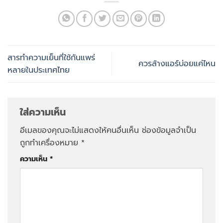
สารทำความเย็นที่ใช้กันแพร่
ควรล้างแอร์บ่อยแค่ไหน
หลายในประเทศไทย
ใส่ความเห็น
อีเมลของคุณจะไม่แสดงให้คนอื่นเห็น
ช่องข้อมูลจำเป็น
ถูกทำเครื่องหมาย
*
ความเห็น
*