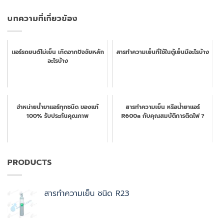
บทความที่เกี่ยวข้อง
แอร์รถยนต์ไม่เย็น เกิดจากปัจจัยหลัก
สารทำความเย็นที่ใช้ในตู้เย็นมีอะไรบ้าง
อะไรบ้าง
จำหน่ายน้ำยาแอร์ทุกชนิด ของแท้
สารทำความเย็น หรือน้ำยาแอร์
100% รับประกันคุณภาพ
R600a กับคุณสมบัติการติดไฟ ?
PRODUCTS
สารทำความเย็น ชนิด R23