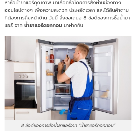
หาซื้อน้ำยาแอร์คุณภาพ มาเลือกซื้อโดยการสั่งผ่านช่องทาง
ออนไลน์ต่างๆ เพื่อความสะดวก ประหยัดเวลา และได้สินค้าตาม
ที่ต้องการถึงหน้าบ้าน วันนี้ จึงขอเสนอ 8 ข้อดีของการซื้อน้ำยา
แอร์ จาก
น้ำยาแอร์ดอทคอม
มาฝากกัน
8 ข้อดีของการซื้อน้ำยาแอร์จาก “น้ำยาแอร์ดอทคอม”