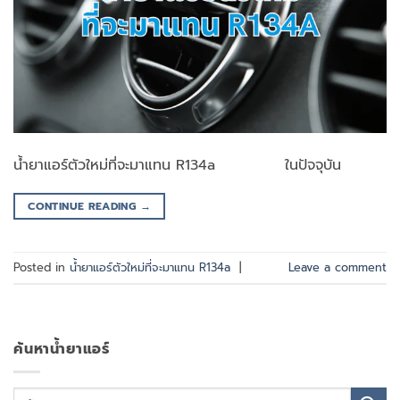
น้ำยาแอร์ตัวใหม่ที่จะมาแทน R134a ในปัจจุบัน
CONTINUE READING
→
Posted in
น้ำยาแอร์ตัวใหม่ที่จะมาแทน R134a
|
Leave a comment
ค้นหาน้ำยาแอร์