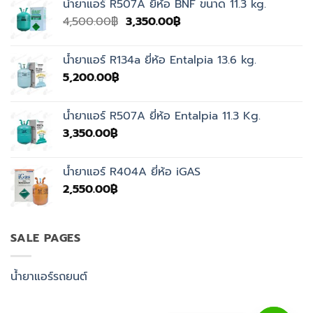
น้ำยาแอร์ R507A ยี่ห้อ BNF ขนาด 11.3 kg.
Original
Current
4,500.00
฿
3,350.00
฿
price
price
was:
is:
น้ำยาแอร์ R134a ยี่ห้อ Entalpia 13.6 kg.
4,500.00฿.
3,350.00฿.
5,200.00
฿
น้ำยาแอร์ R507A ยี่ห้อ Entalpia 11.3 Kg.
3,350.00
฿
น้ำยาแอร์ R404A ยี่ห้อ iGAS
2,550.00
฿
SALE PAGES
น้ำยาแอร์รถยนต์