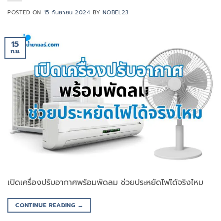
POSTED ON
15 กันยายน 2024
BY
NOBEL23
15
ก.ย.
เปิดเครื่องปรับอากาศพร้อมพัดลม ช่วยประหยัดไฟได้จริงไหม
CONTINUE READING
→