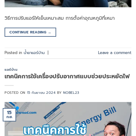
วิธีการปรับแอร์ให้เย็นเหมาะสม การตั้งค่าอุณหภูมิที่เหมา
CONTINUE READING
→
Posted in
น้ำยาแอร์บ้าน
|
Leave a comment
แอร์บ้าน
เทคนิคการใช้เครื่องปรับอากาศแบบช่วยประหยัดไฟ
POSTED ON
15 กันยายน 2024
BY
NOBEL23
15
ก.ย.