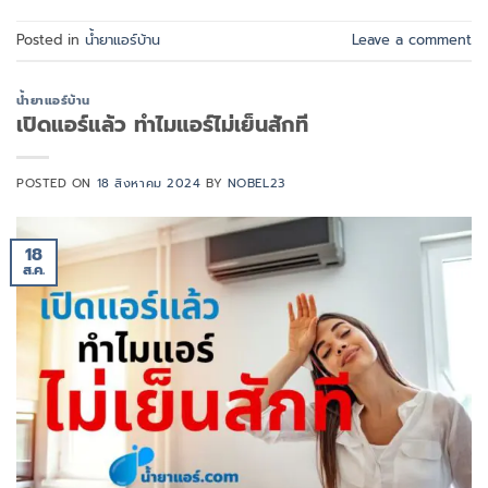
Posted in
น้ำยาแอร์บ้าน
Leave a comment
น้ำยาแอร์บ้าน
เปิดแอร์แล้ว ทำไมแอร์ไม่เย็นสักที
POSTED ON
18 สิงหาคม 2024
BY
NOBEL23
18
ส.ค.