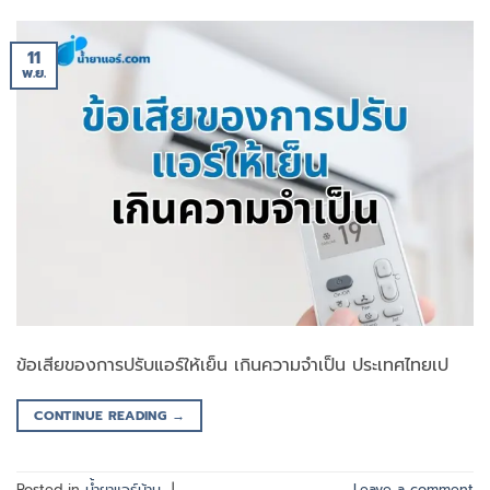
11
พ.ย.
ข้อเสียของการปรับแอร์ให้เย็น เกินความจำเป็น ประเทศไทยเป
CONTINUE READING
→
Posted in
น้ำยาแอร์บ้าน
|
Leave a comment