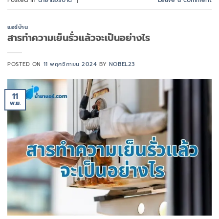
แอร์บ้าน
สารทำความเย็นรั่วแล้วจะเป็นอย่างไร
POSTED ON
11 พฤศจิกายน 2024
BY
NOBEL23
11
พ.ย.