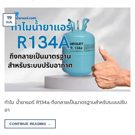
19
ต.ค.
ทำไม น้ำยาแอร์ R134a ถึงกลายเป็นมาตรฐานสำหรับระบบปรับ
อา
CONTINUE READING
→