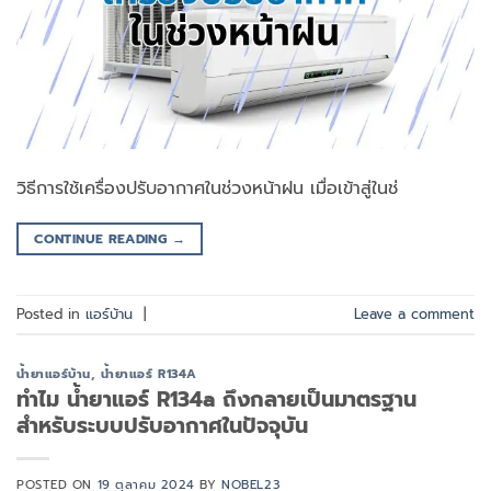
วิธีการใช้เครื่องปรับอากาศในช่วงหน้าฝน เมื่อเข้าสู่ในช่
CONTINUE READING
→
Posted in
แอร์บ้าน
|
Leave a comment
น้ำยาแอร์บ้าน
,
น้ำยาแอร์ R134A
ทำไม น้ำยาแอร์ R134a ถึงกลายเป็นมาตรฐาน
สำหรับระบบปรับอากาศในปัจจุบัน
POSTED ON
19 ตุลาคม 2024
BY
NOBEL23