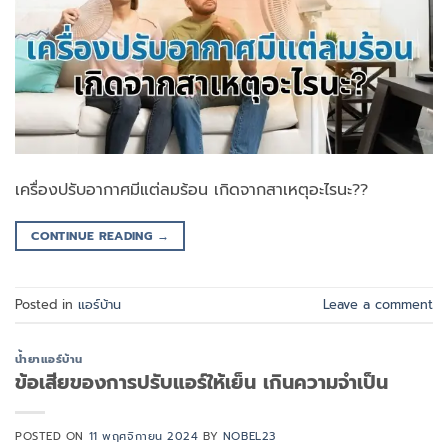
เครื่องปรับอากาศมีแต่ลมร้อน เกิดจากสาเหตุอะไรนะ??
CONTINUE READING
→
Posted in
แอร์บ้าน
Leave a comment
น้ำยาแอร์บ้าน
ข้อเสียของการปรับแอร์ให้เย็น เกินความจำเป็น
POSTED ON
11 พฤศจิกายน 2024
BY
NOBEL23