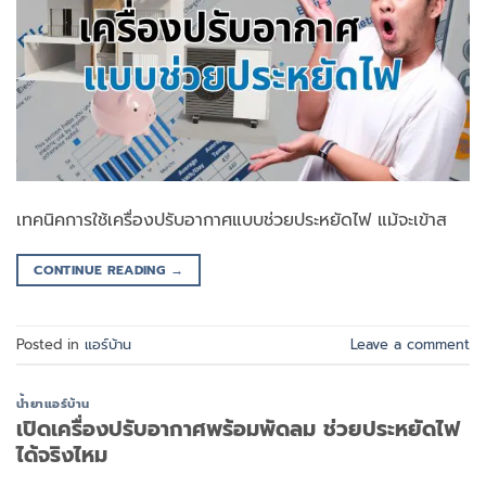
เทคนิคการใช้เครื่องปรับอากาศแบบช่วยประหยัดไฟ แม้จะเข้าส
CONTINUE READING
→
Posted in
แอร์บ้าน
Leave a comment
น้ำยาแอร์บ้าน
เปิดเครื่องปรับอากาศพร้อมพัดลม ช่วยประหยัดไฟ
ได้จริงไหม