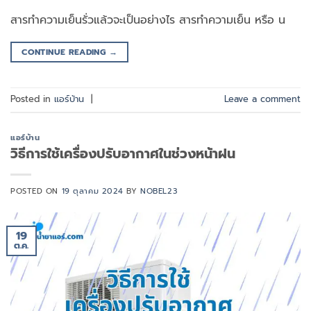
สารทำความเย็นรั่วแล้วจะเป็นอย่างไร สารทำความเย็น หรือ น
CONTINUE READING
→
Posted in
แอร์บ้าน
|
Leave a comment
แอร์บ้าน
วิธีการใช้เครื่องปรับอากาศในช่วงหน้าฝน
POSTED ON
19 ตุลาคม 2024
BY
NOBEL23
19
ต.ค.