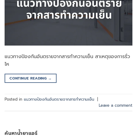
แนวทางป้องกันอันตรายจากสารทำความเย็น สาเหตุของการรั่ว
ไห
CONTINUE READING
→
Posted in
แนวทางป้องกันอันตรายจากสารทำความเย็น
|
Leave a comment
ค้นหาน้ำยาแอร์