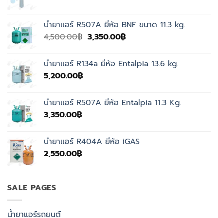
น้ำยาแอร์ R507A ยี่ห้อ BNF ขนาด 11.3 kg.
Original
Current
4,500.00
฿
3,350.00
฿
price
price
was:
is:
น้ำยาแอร์ R134a ยี่ห้อ Entalpia 13.6 kg.
4,500.00฿.
3,350.00฿.
5,200.00
฿
น้ำยาแอร์ R507A ยี่ห้อ Entalpia 11.3 Kg.
3,350.00
฿
น้ำยาแอร์ R404A ยี่ห้อ iGAS
2,550.00
฿
SALE PAGES
น้ำยาแอร์รถยนต์