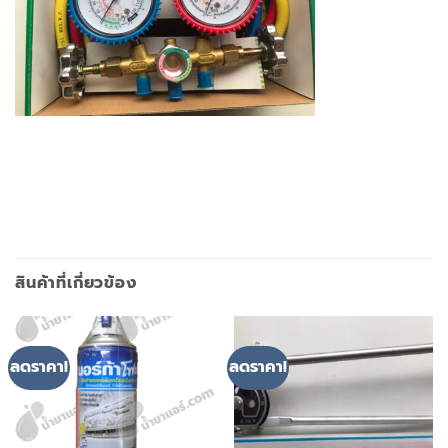
สินค้าที่เกี่ยวข้อง
ลดราคา!
ลดราคา!