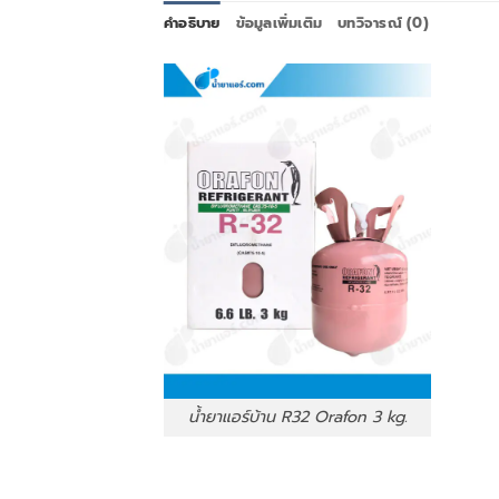
คำอธิบาย
ข้อมูลเพิ่มเติม
บทวิจารณ์ (0)
น้ำยาแอร์บ้าน R32 Orafon 3 kg.