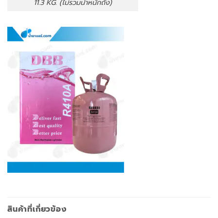
11.3 KG. (ไม่รวมน้ำหนักถัง)
สินค้าที่เกี่ยวข้อง