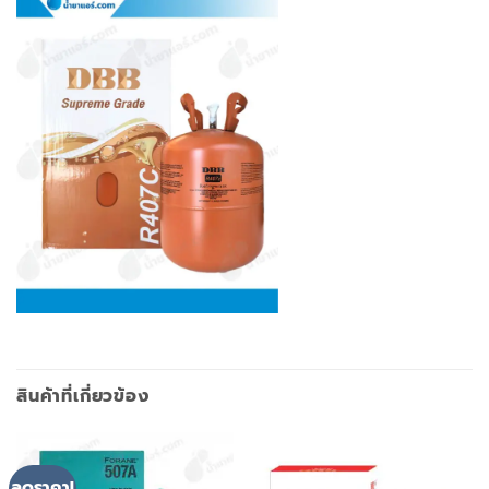
สินค้าที่เกี่ยวข้อง
ลดราคา!