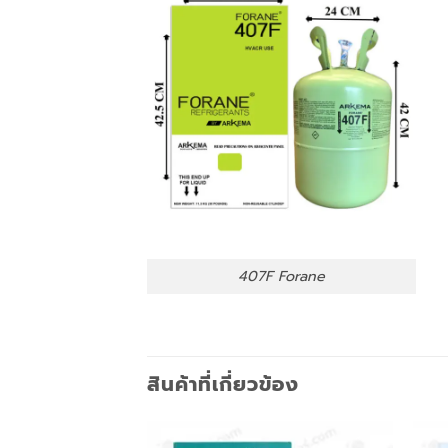
407F Forane
สินค้าที่เกี่ยวข้อง