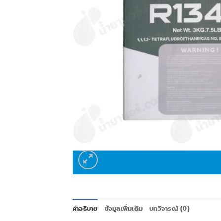
คำอธิบาย
ข้อมูลเพิ่มเติม
บทวิจารณ์ (0)