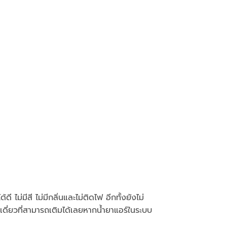
 ไม่มีสี ไม่มีกลิ่นและไม่ติดไฟ อีกทั้งยังไม่
เดี่ยวที่สามารถเติมได้เลยหากน้ำยาแอร์ในระบบ