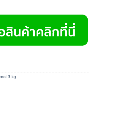
cool 3 kg.