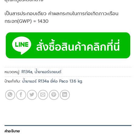
เป็นสารประกอบเดียว ค่าผลกระทบในการก่อเกิดภาวะเรือน
กระจก(GWP) = 1430
หมวดหมู่:
R134a
,
น้ำยาแอร์รถยนต์
ป้ายกำกับ:
น้ำยาแอร์ R134a ยี่ห้อ Paco 13.6 kg.
คำอธิบาย