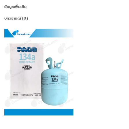
ข้อมูลเพิ่มเติม
บทวิจารณ์ (0)