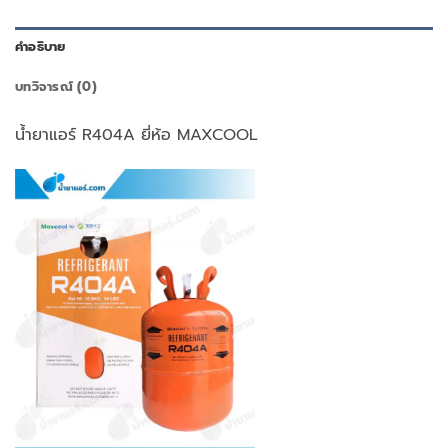
คำอธิบาย
บทวิจารณ์ (0)
น้ำยาแอร์ R404A ยี่ห้อ MAXCOOL