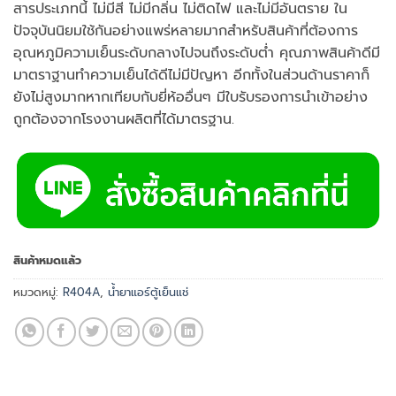
สารประเภทนี้ ไม่มีสี ไม่มีกลิ่น ไม่ติดไฟ และไม่มีอันตราย ใน
ปัจจุบันนิยมใช้กันอย่างแพร่หลายมากสำหรับสินค้าที่ต้องการ
อุณหภูมิความเย็นระดับกลางไปจนถึงระดับต่ำ คุณภาพสินค้าดีมี
มาตราฐานทำความเย็นได้ดีไม่มีปัญหา อีกทั้งในส่วนด้านราคาก็
ยังไม่สูงมากหากเทียบกับยี่ห้ออื่นๆ มีใบรับรองการนำเข้าอย่าง
ถูกต้องจากโรงงานผลิตที่ได้มาตรฐาน.
สินค้าหมดแล้ว
หมวดหมู่:
R404A
,
น้ำยาแอร์ตู้เย็นแช่