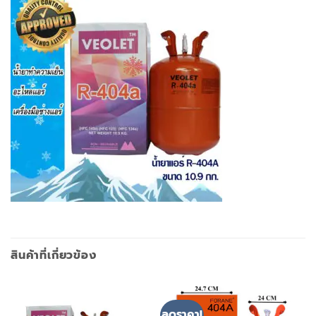
สินค้าที่เกี่ยวข้อง
ลดราคา!