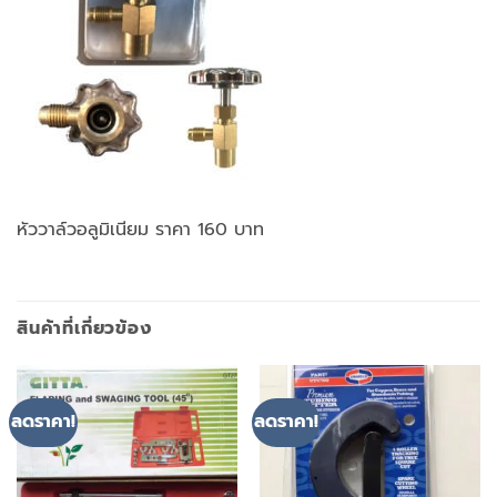
หัววาล์วอลูมิเนียม ราคา 160 บาท
สินค้าที่เกี่ยวข้อง
ลดราคา!
ลดราคา!