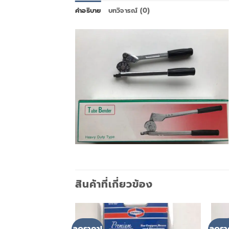
คำอธิบาย
บทวิจารณ์ (0)
สินค้าที่เกี่ยวข้อง