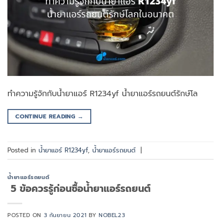
ทำความรู้จักกับน้ำยาแอร์ R1234yf น้ำยาแอร์รถยนต์รักษ์โล
CONTINUE READING
→
Posted in
น้ำยาแอร์ R1234yf
,
น้ำยาแอร์รถยนต์
|
น้ำยาแอร์รถยนต์
5 ข้อควรรู้ก่อนซื้อน้ำยาแอร์รถยนต์
POSTED ON
3 กันยายน 2021
BY
NOBEL23