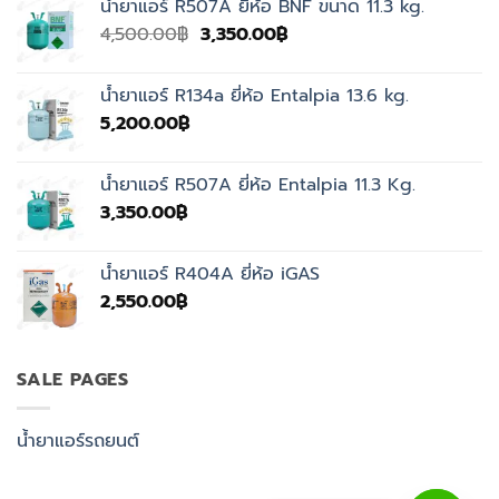
น้ำยาแอร์ R507A ยี่ห้อ BNF ขนาด 11.3 kg.
Original
Current
4,500.00
฿
3,350.00
฿
price
price
was:
is:
น้ำยาแอร์ R134a ยี่ห้อ Entalpia 13.6 kg.
4,500.00฿.
3,350.00฿.
5,200.00
฿
น้ำยาแอร์ R507A ยี่ห้อ Entalpia 11.3 Kg.
3,350.00
฿
น้ำยาแอร์ R404A ยี่ห้อ iGAS
2,550.00
฿
SALE PAGES
น้ำยาแอร์รถยนต์