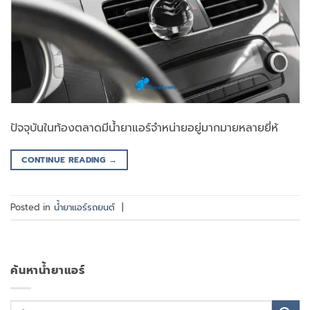
ปัจจุบันในท้องตลาดมีน้ำยาแอร์จำหน่ายอยู่มากมายหลายยี่ห้
CONTINUE READING
→
Posted in
น้ำยาแอร์รถยนต์
|
ค้นหาน้ำยาแอร์