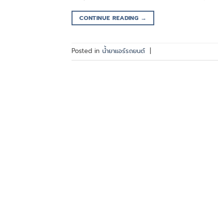
CONTINUE READING
→
Posted in
น้ำยาแอร์รถยนต์
|