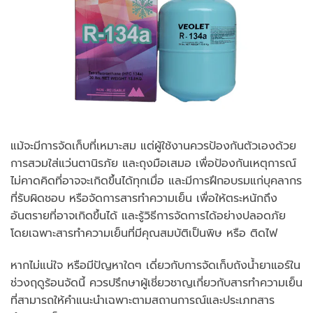
แม้จะมีการจัดเก็บที่เหมาะสม แต่ผู้ใช้งานควรป้องกันตัวเองด้วย
การสวมใส่แว่นตานิรภัย และถุงมือเสมอ เพื่อป้องกันเหตุการณ์
ไม่คาดคิดที่อาจจะเกิดขึ้นได้ทุกเมื่อ และมีการฝึกอบรมแก่บุคลากร
ที่รับผิดชอบ หรือจัดการสารทำความเย็น เพื่อให้ตระหนักถึง
อันตรายที่อาจเกิดขึ้นได้ และรู้วิธีการจัดการได้อย่างปลอดภัย
โดยเฉพาะสารทำความเย็นที่มีคุณสมบัติเป็นพิษ หรือ ติดไฟ
หากไม่แน่ใจ หรือมีปัญหาใดๆ เดี่ยวกับการจัดเก็บถังน้ำยาแอร์ใน
ช่วงฤดูร้อนจัดนี้ ควรปรึกษาผู้เชี่ยวชาญเกี่ยวกับสารทำความเย็น
ที่สามารถให้คำแนะนำเฉพาะตามสถานการณ์และประเภทสาร