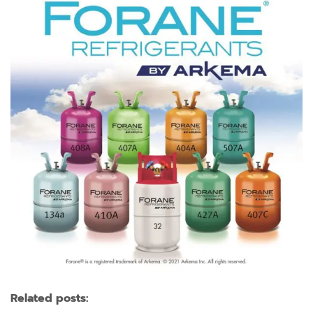
Related posts: