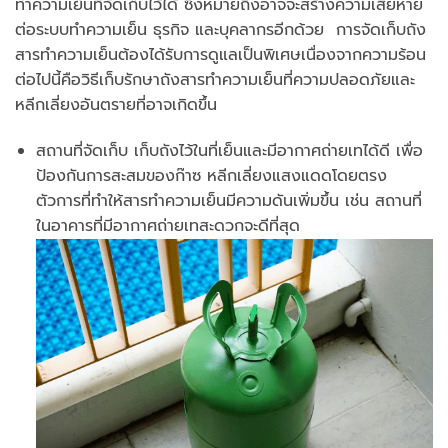
ทำความเย็นที่จัดเก็บไว้ได้ ซึ่งหมายถึงอาจจะสร้างความเสียหาย
ต่อระบบทำความเย็น ธุรกิจ และบุคลากรอีกด้วย การจัดเก็บถัง
สารทำความเย็นต้องได้รับการดูแลเป็นพิเศษเนื่องจากความร้อน
ต่อไปนี้คือวิธีเก็บรักษาถังสารทำความเย็นที่ความปลอดภัยและ
หลีกเลี่ยงอันตรายที่อาจเกิดขึ้น
สถานที่จัดเก็บ เก็บถังไว้ในที่เย็นและมีอากาศถ่ายเทได้ดี เพื่อ
ป้องกันการสะสมของก๊าซ หลีกเลี่ยงแสงแดดโดยตรง
ตัวการที่ทำให้สารทำความเย็นมีความดันเพิ่มขึ้น เช่น สถานที่
ในอาคารที่มีอากาศถ่ายเทสะดวกจะดีที่สุด