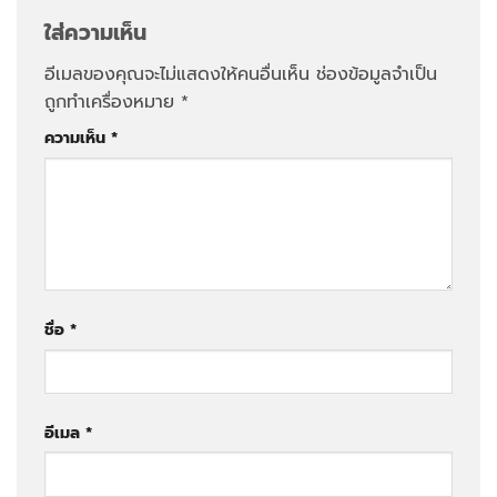
ใส่ความเห็น
อีเมลของคุณจะไม่แสดงให้คนอื่นเห็น
ช่องข้อมูลจำเป็น
ถูกทำเครื่องหมาย
*
ความเห็น
*
ชื่อ
*
อีเมล
*