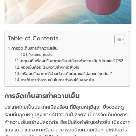
Table of Contents
การจัดเก็บสารทำความเย็น
Related posts:
เหตุผลที่เครื่องปรับอากาศหันมาใช้สารทำความเย็น/น้ำยาแอร์ R32
ห้องเย็นคืออะไรมีความสำคัญอย่างไร
เครื่องปรับอากาศที่บ้านต้องเติมน้ำยาแอร์บ่อยแค่ไหนกัน ?
การใช้สารทำความเย็นในการทำงานให้ปลอดภัย
การจัดเก็บสารทำความเย็น
ประเทศไทยเป็นประเทศเมืองร้อน ที่มีอุณหภูมิสูง ยิ่งช่วงฤดู
ร้อนที่มอุณหภูมิสูงแตะ 40°C ในปี 2567 นี้ การจัดเก็บถังสาร
ทำความเย็นอย่างปลอดภัย ถือเป็นสิ่งสำคัญอย่างยิ่ง เนื่องจาก
แสงแดด และอากาศร้อน สามารถสร้างความเสียหายให้กับสาร