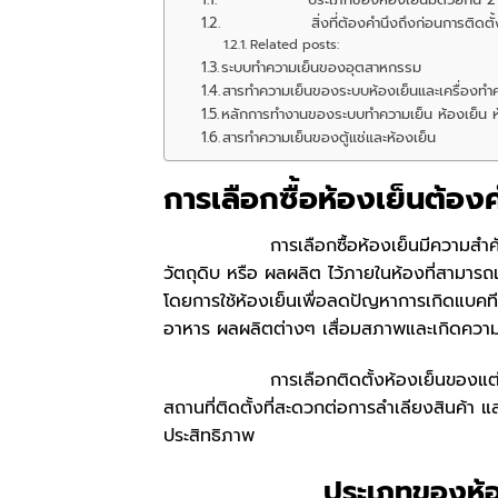
สิ่งที่ต้องคำนึงถึงก่อนการติดตั้งห้อ
Related posts:
ระบบทำความเย็นของอุตสาหกรรม
สารทำความเย็นของระบบห้องเย็นและเครื่องทำ
หลักการทำงานของระบบทำความเย็น ห้องเย็น 
สารทำความเย็นของตู้แช่และห้องเย็น
การเลือกซื้อห้องเย็นต้อง
การเลือกซื้อห้องเย็นมีความสำคัญมากกั
วัตถุดิบ หรือ ผลผลิต ไว้ภายในห้องที่สามารถ
โดยการใช้ห้องเย็นเพื่อลดปัญหาการเกิดแบคทีเร
อาหาร ผลผลิตต่างๆ เสื่อมสภาพและเกิดความเส
การเลือกติดตั้งห้องเย็นของแต่ละธุรกิจ
สถานที่ติดตั้งที่สะดวกต่อการลำเลียงสินค้า
ประสิทธิภาพ
ประเภทของห้อง