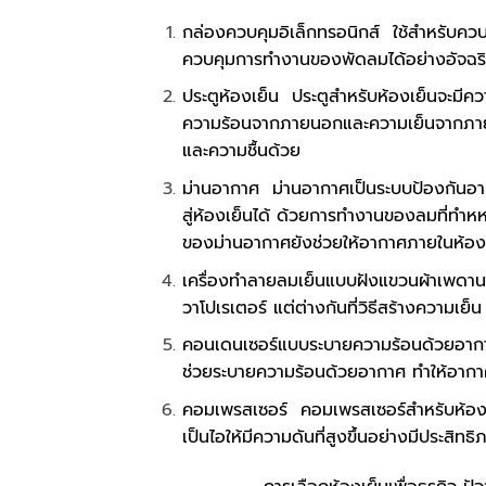
กล่องควบคุมอิเล็กทรอนิกส์ ใช้สำหรับควบ
ควบคุมการทำงานของพัดลมได้อย่างอัจฉริ
ประตูห้องเย็น ประตูสำหรับห้องเย็นจะมีคว
ความร้อนจากภายนอกและความเย็นจากภายใน
และความชื้นด้วย
ม่านอากาศ ม่านอากาศเป็นระบบป้องกันอาศร
สู่ห้องเย็นได้ ด้วยการทำงานของลมที่ทำหหน
ของม่านอากาศยังช่วยให้อากาศภายในห้องเ
เครื่องทำลายลมเย็นแบบฝังแขวนผ้าเพดาน
วาโปเรเตอร์ แต่ต่างกันที่วิธีสร้างความเย
คอนเดนเซอร์แบบระบายความร้อนด้วยอากา
ช่วยระบายความร้อนด้วยอากาศ ทำให้อากาศไ
คอมเพรสเซอร์ คอมเพรสเซอร์สำหรับห้องเย
เป็นไอให้มีความดันที่สูงขึ้นอย่างมีประสิทธ