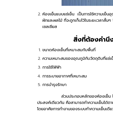
ห้องเย็นแบบแช่เย็น เป็นการใช้ความเย็นอุณ
ผักและผลไม้ ที่จะถูกเก็บไว้ในระยะเวลาสั้น
เซลเซียส
สิ่งที่ต้องคำน
ขนาดห้องเย็นที่เหมาะสมกับพื้นที่
ความเหมาะสมของอุณภูมิกับวัตถุดิบที่แช่เย
การใช้ไฟ้ฟ้า
การระบายอากาศที่เหมาะสม
การบำรุงรักษา
ส่วนประกอบหลักของห้องเย็น ไม่ว่าระบ
ประสงค์เดียวกัน คือสามารถทำความเย็นได้ต
โดยอาศัยการทำงานของระบบทำความเย็นเดีย