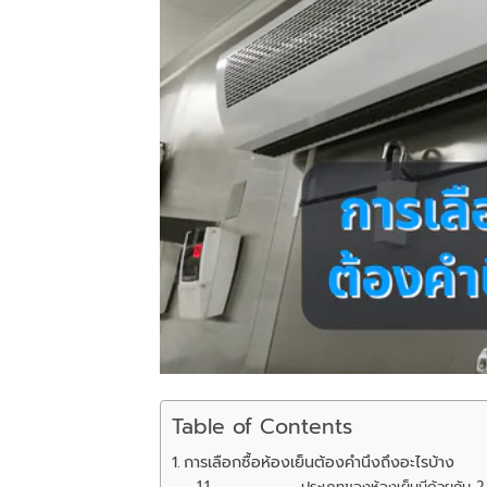
Table of Contents
การเลือกซื้อห้องเย็นต้องคำนึงถึงอะไรบ้าง
ประเภทของห้องเย็นมีด้วยกัน 2 ประ