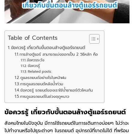
Table of Contents
ข้อควรรู้ เกี่ยวกับขั้นตอนล้างตู้แอร์รถยนต์
การล้างตู้แอร์ สามารถแบ่งออกเป็น 2 วิธีหลัก คือ
ข้อควรระวัง
ข้อควรรู้
Related posts:
ดูแลรถยนต์อย่างไรในหน้าฝน
การดูแลรถยนต์หลังน้ำท่วม
ข้อควรรู้ รถยนต์ของเราใช้น้ำยาแอร์ตัวไหนกัน
การดูแลรถยนต์ในช่วงฤดูหนาว
ข้อควรรู้ เกี่ยวกับขั้นตอนล้างตู้แอร์รถยนต์
สังคมไทยในปัจจุบัน มีการใช้รถยนต์ในการเดินทางบ่อยๆ ไม่ว่าจะ
ไปทำงานหรือไปธุระต่างๆ ในรถยนต์ อุปกรณ์ที่ขาดไม่ได้ ที่พร้อม