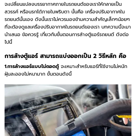
จะเปลี่ยนแปลงบรรยากาศภายในรถยนต์ของเราให้กลายเป็น
สวรรค์ หรือนรกได้ภายในพริบตา นั้นคือ เครื่องปรับอากาศใน
รถยนต์นั้นเอง ดังนั้นเราไม่ควรมองข้ามความสำคัญเล็กๆน้อยๆ
ที่จะต้องดูแลเครื่องปรับอากาศในรถยนต์ของเรา บทความนี้จะมา
นำเสนอ ข้อควรรู้ เกี่ยวกับขั้นตอนการล้างตู้แอร์รถยนต์ ดังต่อ
ไปนี้
การล้างตู้แอร์ สามารถแบ่งออกเป็น 2 วิธีหลัก
คือ
1.การล้างแอร์แบบไม่ถอดตู้
จะเหมาะสำหรับแอร์ที่ใช้งานไม่หนัก
ฝุ่นละอองไม่หนามาก ขั้นตอนดังนี้