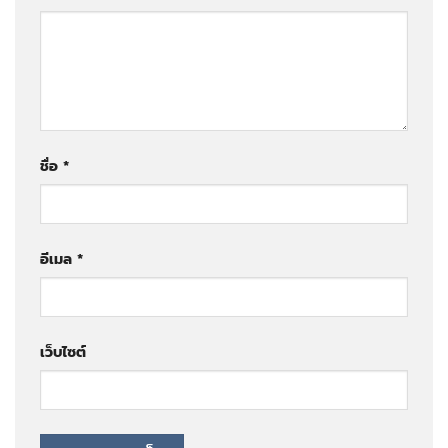
ชื่อ
*
อีเมล
*
เว็บไซต์