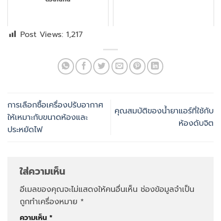
Post Views:
1,217
การเลือกซื้อเครื่องปรับอากาศ
คุณสมบัติของน้ำยาแอร์ที่ใช้กับ
ให้เหมาะกับขนาดห้องและ
ห้องดับจิต
ประหยัดไฟ
ใส่ความเห็น
อีเมลของคุณจะไม่แสดงให้คนอื่นเห็น
ช่องข้อมูลจำเป็น
ถูกทำเครื่องหมาย
*
ความเห็น
*