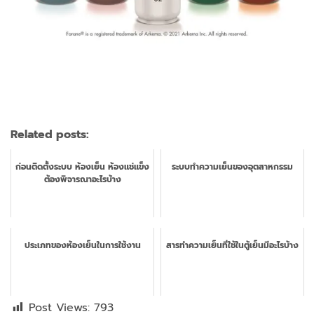
Related posts:
ก่อนติดตั้งระบบ ห้องเย็น ห้องแช่แข็ง
ระบบทำความเย็นของอุตสาหกรรม
ต้องพิจารณาอะไรบ้าง
ประเภทของห้องเย็นในการใช้งาน
สารทำความเย็นที่ใช้ในตู้เย็นมีอะไรบ้าง
Post Views:
793