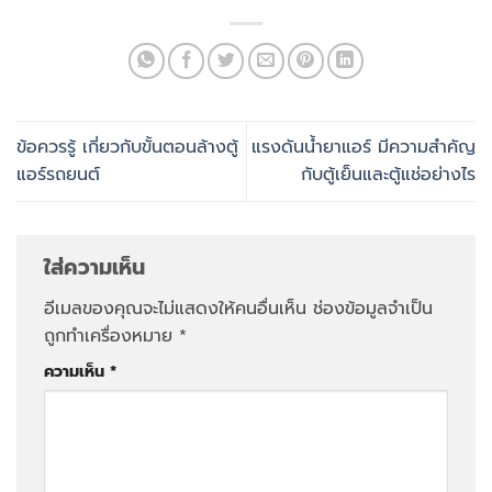
ข้อควรรู้ เกี่ยวกับขั้นตอนล้างตู้
แรงดันน้ำยาแอร์ มีความสำคัญ
แอร์รถยนต์
กับตู้เย็นและตู้แช่อย่างไร
ใส่ความเห็น
อีเมลของคุณจะไม่แสดงให้คนอื่นเห็น
ช่องข้อมูลจำเป็น
ถูกทำเครื่องหมาย
*
ความเห็น
*