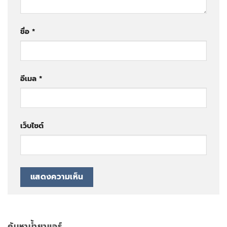
ชื่อ
*
อีเมล
*
เว็บไซต์
ค้นหาน้ำยาแอร์