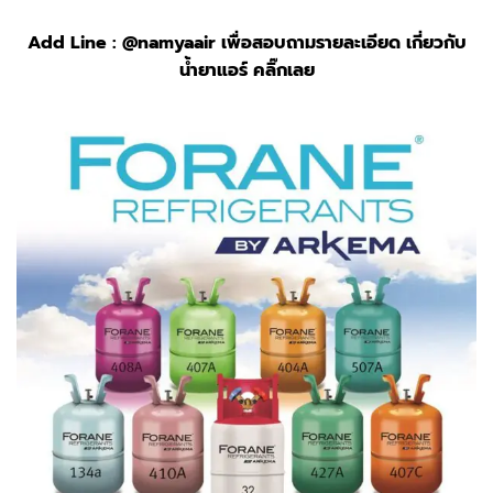
Add Line :
@namyaair
เพื่อสอบถามรายละเอียด เกี่ยวกับ
น้ำยาแอร์ คลิ๊กเลย