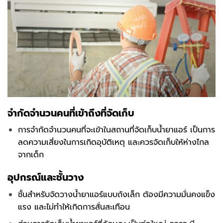
จำกัดจำนวนคนที่เข้าถึงที่จัดเก็บ
การจำกัดจำนวนคนที่จะเข้าในสถานที่จัดเก็บน้ำยาแอร์ เป็นการ
ลดความเสี่ยงในการเกิดอุบัติเหตุ และควรจัดเก็บให้ห่างไกล
จากเด็ก
อุปกรณ์และชั้นวาง
ชั้นสำหรับจัดวางน้ำยาแอร์แบบถังเล็ก ต้องมีความมั่นคงแข็ง
แรง และไม่ทำให้เกิดการสั่นสะเทือน