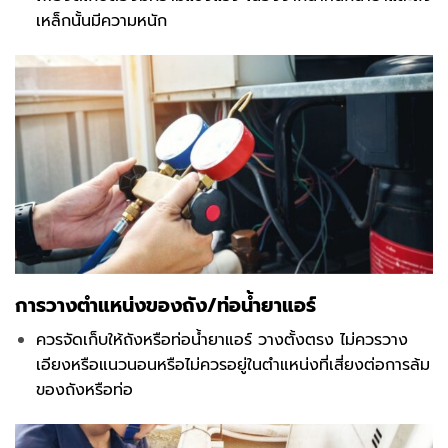
เหล็กนั้นมีความหนัก
การวางตำแหน่งของถัง/ท่อน้ำยาแอร์
ควรจัดเก็บให้ถังหรือท่อน้ำยาแอร์ วางตั้งตรง ไม่ควรวาง
เอียงหรือแนวนอนหรือไม่ควรอยู่ในตำแหน่งที่เสี่ยงต่อการล้ม
ของถังหรือท่อ