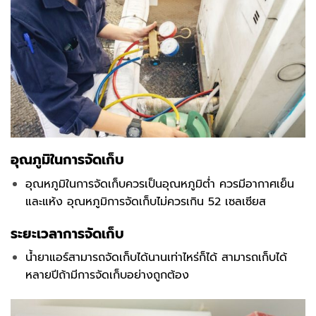
อุณภูมิในการจัดเก็บ
อุณหภูมิในการจัดเก็บควรเป็นอุณหภูมิต่ำ ควรมีอากาศเย็น
และแห้ง อุณหภูมิการจัดเก็บไม่ควรเกิน 52 เซลเซียส
ระยะเวลาการจัดเก็บ
น้ำยาแอร์สามารถจัดเก็บได้นานเท่าไหร่ก็ได้ สามารถเก็บได้
หลายปีถ้ามีการจัดเก็บอย่างถูกต้อง