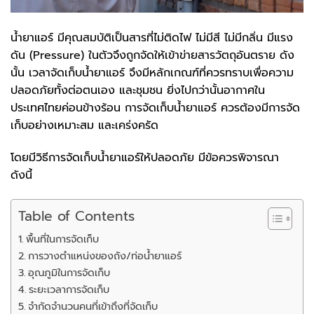
น้ำยาแอร์ มีคุณสมบัติเป็นสารที่ไม่ติดไฟ ไม่มีสี ไม่มีกลิ่น มีแรง
ดัน (Pressure) ในตัวจึงถูกจัดให้เข้าข่ายสารวัตถุอันตราย ดัง
นั้น เวลาจัดเก็บน้ำยาแอร์ จึงมีหลักเกณฑ์ที่ควรทราบเพื่อความ
ปลอดภัยทั้งต่อตนเอง และชุมชน ยิ่งไปกว่านั้นอากาศใน
ประเทศไทยค่อนข้างร้อน การจัดเก็บน้ำยาแอร์ ควรต้องมีการจัด
เก็บอย่างเหมาะสม และเคร่งครัด
โดยมีวิธีการจัดเก็บน้ำยาแอร์ให้ปลอดภัย มีข้อควรพิจารณา
ดังนี้
Table of Contents
พื้นที่ในการจัดเก็บ
การวางตำแหน่งของถัง/ท่อน้ำยาแอร์
อุณภูมิในการจัดเก็บ
ระยะเวลาการจัดเก็บ
จำกัดจำนวนคนที่เข้าถึงที่จัดเก็บ