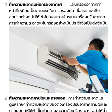
ทำความสะอาดแผ่นกรองอากาศ
แผ่นกรองอากาศทำ
หน้าที่เหมือนเป็นด่านแรกในการกรองฝุ่น เชื้อโรค และสิ่ง
สกปรกต่างๆ ไม่ให้เข้าไปสะสมภายในระบบเครื่องปรับอากาศ
การทำความสะอาดแผ่นกรองอย่างเป็นประจำจึงเป็นสิ่งจำเป็น
ทำความสะอาดภายในและภายนอก
การทำความสะอาดและ
ดูแลรักษาทำความสะอาดของตัวเครื่องปรับอากาศภายในและ
ภายนอก ให้ใช้ผ้าเช็ดทำความสะอาดตัวเครื่องเบาๆ อย่าให้น้ำ