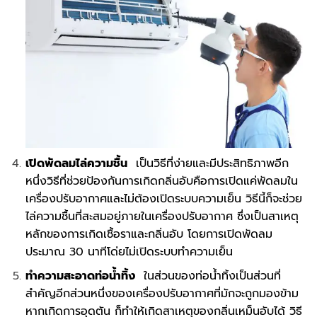
เปิดพัดลมไล่ความชื้น
เป็นวิธีที่ง่ายและมีประสิทธิภาพอีก
หนึ่งวิธีที่ช่วยป้องกันการเกิดกลิ่นอับคือการเปิดแค่พัดลมใน
เครื่องปรับอากาศและไม่ต้องเปิดระบบความเย็น วิธีนี้ก็จะช่วย
ไล่ความชื้นที่สะสมอยู่ภายในเครื่องปรับอากาศ ซึ่งเป็นสาเหตุ
หลักของการเกิดเชื้อราและกลิ่นอับ โดยการเปิดพัดลม
ประมาณ 30 นาทีโด่ยไม่เปิดระบบทำความเย็น
ทำความสะอาดท่อน้ำทิ้ง
ในส่วนของท่อน้ำทิ้งเป็นส่วนที่
สำคัญอีกส่วนหนึ่งของเครื่องปรับอากาศที่มักจะถูกมองข้าม
หากเกิดการอุดตัน ก็ทำให้เกิดสาเหตุของกลิ่นเหม็นอับได้ วิธี