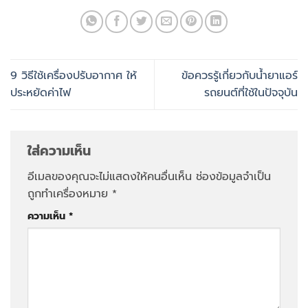
9 วิธีใช้เครื่องปรับอากาศ ให้
ข้อควรรู้เกี่ยวกับน้ำยาแอร์
ประหยัดค่าไฟ
รถยนต์ที่ใช้ในปัจจุบัน
ใส่ความเห็น
อีเมลของคุณจะไม่แสดงให้คนอื่นเห็น
ช่องข้อมูลจำเป็น
ถูกทำเครื่องหมาย
*
ความเห็น
*