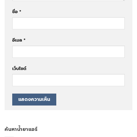
ชื่อ
*
อีเมล
*
เว็บไซต์
ค้นหาน้ำยาแอร์