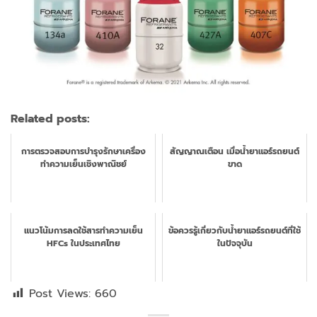
Related posts:
การตรวจสอบการบำรุงรักษาเครื่อง
สัญญาณเตือน เมื่อน้ำยาแอร์รถยนต์
ทำความเย็นเชิงพาณิชย์
ขาด
แนวโน้มการลดใช้สารทำความเย็น
ข้อควรรู้เกี่ยวกับน้ำยาแอร์รถยนต์ที่ใช้
HFCs ในประเทศไทย
ในปัจจุบัน
Post Views:
660