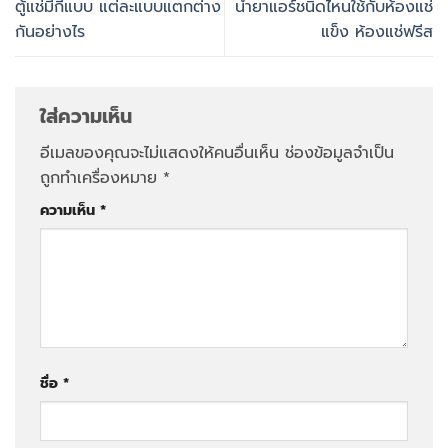
ตู้แช่มีกี่แบบ แต่ละแบบแตกต่าง
น้ำยาแอร์ชนิดไหนใช้กับห้องแช่
กันอย่างไร
แข็ง ห้องแช่ฟรีส
ใส่ความเห็น
อีเมลของคุณจะไม่แสดงให้คนอื่นเห็น
ช่องข้อมูลจำเป็น
ถูกทำเครื่องหมาย
*
ความเห็น
*
ชื่อ
*