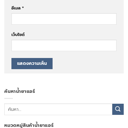
อีเมล
*
เว็บไซต์
ค้นหาน้ำยาแอร์
หมวดหมู่สินค้าน้ำยาแอร์