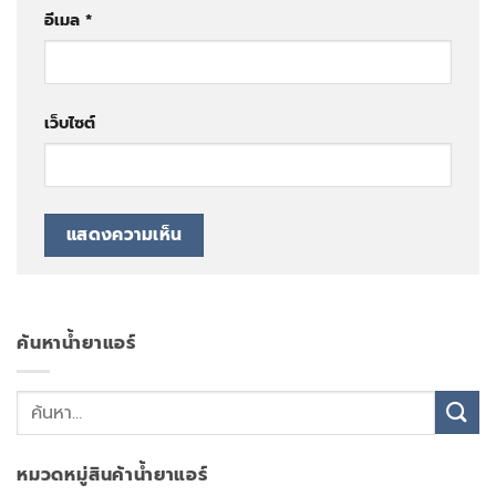
อีเมล
*
เว็บไซต์
ค้นหาน้ำยาแอร์
หมวดหมู่สินค้าน้ำยาแอร์