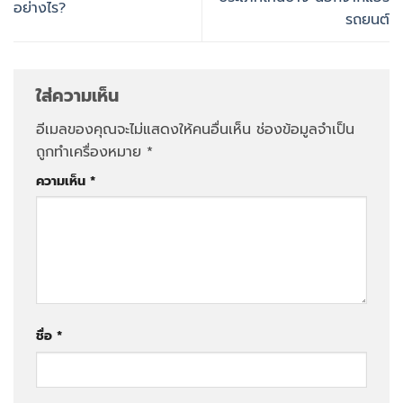
อย่างไร?
รถยนต์
ใส่ความเห็น
อีเมลของคุณจะไม่แสดงให้คนอื่นเห็น
ช่องข้อมูลจำเป็น
ถูกทำเครื่องหมาย
*
ความเห็น
*
ชื่อ
*