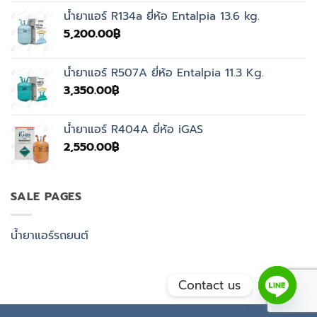
was:
is:
น้ำยาแอร์ R134a ยี่ห้อ Entalpia 13.6 kg.
4,500.00฿.
3,350.00฿.
5,200.00
฿
น้ำยาแอร์ R507A ยี่ห้อ Entalpia 11.3 Kg.
3,350.00
฿
น้ำยาแอร์ R404A ยี่ห้อ iGAS
2,550.00
฿
SALE PAGES
น้ำยาแอร์รถยนต์
Contact us