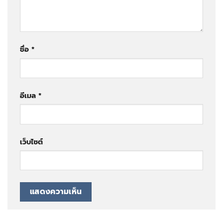
ชื่อ
*
อีเมล
*
เว็บไซต์