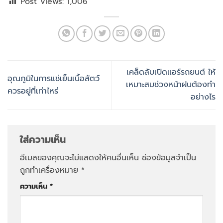
Post Views:
1,006
เคล็ดลับเปิดแอร์รถยนต์ ให้
อุณภูมิในการแช่เย็นเนื้อสัตว์
เหมาะสมช่วงหน้าฝนต้องทำ
ควรอยู่ที่เท่าไหร่
อย่างไร
ใส่ความเห็น
อีเมลของคุณจะไม่แสดงให้คนอื่นเห็น
ช่องข้อมูลจำเป็น
ถูกทำเครื่องหมาย
*
ความเห็น
*