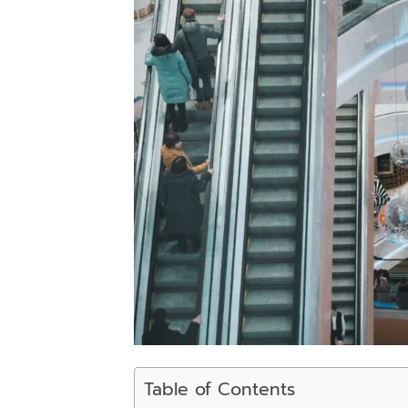
Table of Contents