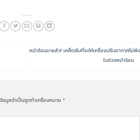
หน้าร้อนมาแล้ว! เคล็ดลับที่จะให้เครื่องปรับอากาศไม่พัง
ในช่วงหน้าร้อน
ข้อมูลจำเป็นถูกทำเครื่องหมาย
*