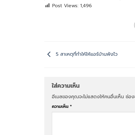
Post Views:
1,496
5 สาเหตุที่ทำให้ให้แอร์บ้านพังไว
ใส่ความเห็น
อีเมลของคุณจะไม่แสดงให้คนอื่นเห็น
ช่อง
ความเห็น
*