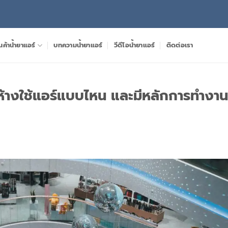
นค้าน้ำยาแอร์
บทความน้ำยาแอร์
วีดีโอน้ำยาแอร์
ติดต่อเรา
ในห้างใช้แอร์แบบไหน และมีหลักการทำงาน