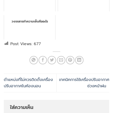
วงจรสารทำความเย็นคืออะไร
Post Views:
677
ตำแหน่งที่ไม่ควรติดตั้งเครื่อง
เทคนิคการใช้เครื่องปรับอากาศ
ปรับอากาศในห้องนอน
ช่วงหน้าฝน
ใส่ความเห็น