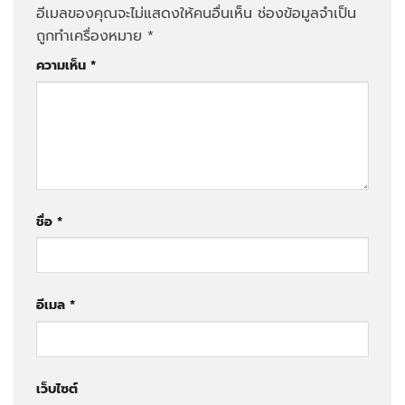
อีเมลของคุณจะไม่แสดงให้คนอื่นเห็น
ช่องข้อมูลจำเป็น
ถูกทำเครื่องหมาย
*
ความเห็น
*
ชื่อ
*
อีเมล
*
เว็บไซต์