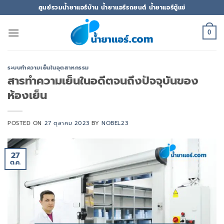
ข้าม
ศูนย์รวมน้ำยาแอร์บ้าน น้ำยาแอร์รถยนต์ น้ำยาแอร์ตู้แช่
ไป
ยัง
0
เนื้อหา
ระบบทำความเย็นในอุตสาหกรรม
สารทำความเย็นในอดีตจนถึงปัจจุบันของ
ห้องเย็น
POSTED ON
27 ตุลาคม 2023
BY
NOBEL23
27
ต.ค.