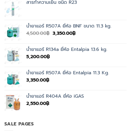
สารทำความเย็น ชนิด R23
น้ำยาแอร์ R507A ยี่ห้อ BNF ขนาด 11.3 kg.
Original
Current
4,500.00
฿
3,350.00
฿
price
price
was:
is:
น้ำยาแอร์ R134a ยี่ห้อ Entalpia 13.6 kg.
4,500.00฿.
3,350.00฿.
5,200.00
฿
น้ำยาแอร์ R507A ยี่ห้อ Entalpia 11.3 Kg.
3,350.00
฿
น้ำยาแอร์ R404A ยี่ห้อ iGAS
2,550.00
฿
SALE PAGES