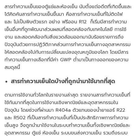
สารทำความเย็นของตู้แช่และห้องเย็น นับตั้งแต่อดีตที่เกิดขึ้นและ
ได้คิดค้นสารทำความเย็นขึ้นมา คือสารทำความเย็นที่ไม่ติดไฟ
และ ไม่เป็นพิษตัวแรก อย่าง ฟรีออน R12 ก็เริ่มมีสารทำความ
เย็นอื่นๆที่ถูกพัฒนาส่วนผสมที่สอดคล้องกับเทคโนโลยี การใช้
งาน และสอดคล้องกับสิ่งแวดล้อมออกมานับร้อยรายการถึง
ปัจจุบันด้วยการปฏิวัติภาคส่วนการทำความเย็นทางอุตสาหกรรม
ให้สอดคล้องไปกับการเปลี่ยนแปลงอุณหภูมิของโลก โดยมีสาร
ทำความเย็นทางเลือกที่มีค่า GWP ต่ำมาเป็นทางออกของความ
สมดุลนี้
สารทำความเย็นใดบ้างที่ถูกนำมาใช้มากที่สุด
ตามการใช้งานทั่วโลกในรายงานล่าสุด รายงานสารทำความเย็นที่
ใช้กันมากที่สุดในการใช้งานเชิงพาณิชย์และอุตสาหกรรมใน
ปัจจุบัน โดยช่วงที่ผ่านมา R404a ตัวแทนของน้ำยาแอร์ R22
และ R502 ที่เป็นสารทำความเย็นที่เป็นประสิทธิภาพการทำความ
เย็นสูง จึงถูกนำมาใช้งานในระบบทำความเย็นทั้งเชิงพาณิชย์และ
อุตสาหกรรม ตู้แช่ ห้องเย็น ระบบขนส่งความเย็น รวมถึงระบบ