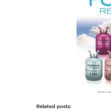
Related posts: