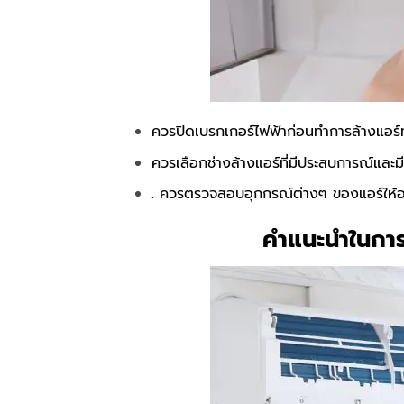
ควรปิดเบรกเกอร์ไฟฟ้าก่อนทำการล้างแอร์ท
ควรเลือกช่างล้างแอร์ที่มีประสบการณ์และมี
. ควรตรวจสอบอุกกรณ์ต่างๆ ของแอร์ให้อย
คำแนะนำในการเ