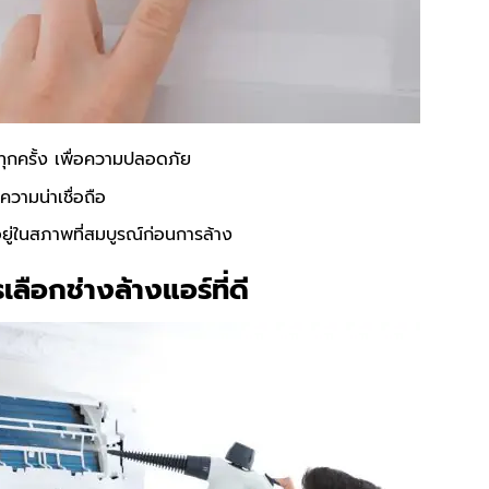
ุกครั้ง เพื่อความปลอดภัย
ความน่าเชื่อถือ
ู่ในสภาพที่สมบูรณ์ก่อนการล้าง
ลือกช่างล้างแอร์ที่ดี