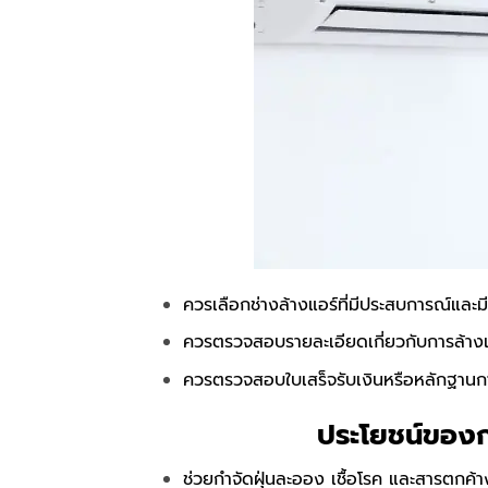
ควรเลือกช่างล้างแอร์ที่มีประสบการณ์และมี
ควรตรวจสอบรายละเอียดเกี่ยวกับการล้าง
ควรตรวจสอบใบเสร็จรับเงินหรือหลักฐานการ
ประโยชน์ของก
ช่วยกำจัดฝุ่นละออง เชื้อโรค และสารตกค้า