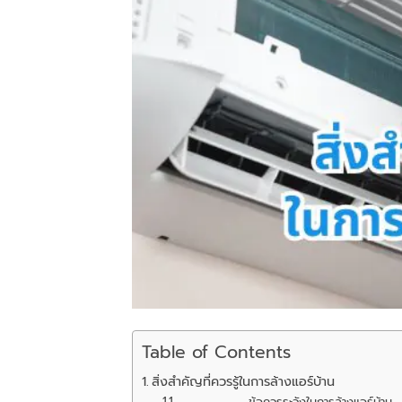
Table of Contents
สิ่งสำคัญที่ควรรู้ในการล้างแอร์บ้าน
ข้อควรระวังในการล้างแอร์บ้าน