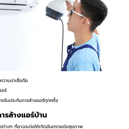
ความน่าเชื่อถือ
แอร์
รับประกันการล้างแอร์ทุกครั้ง
ารล้างแอร์บ้าน
งต่างๆ ที่อาจจะก่อให้เกิดอันตรายต่อสุขภาพ