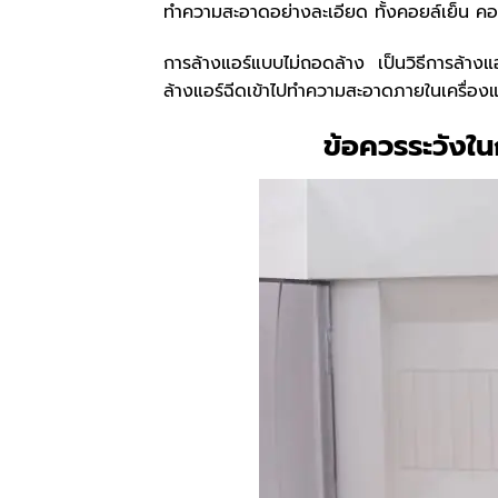
ทำความสะอาดอย่างละเอียด ทั้งคอยล์เย็น คอย
การล้างแอร์แบบไม่ถอดล้าง เป็นวิธีการล้างแ
ล้างแอร์ฉีดเข้าไปทำความสะอาดภายในเครื่อง
ข้อควรระวังใน