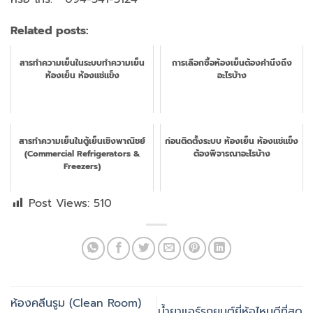
Related posts:
สารทำความเย็นในระบบทำความเย็น
การเลือกซื้อห้องเย็นต้องคำนึงถึง
ห้องเย็น ห้องแช่แข็ง
อะไรบ้าง
สารทำความเย็นในตู้เย็นเชิงพาณิชย์
ก่อนติดตั้งระบบ ห้องเย็น ห้องแช่แข็ง
(Commercial Refrigerators &
ต้องพิจารณาอะไรบ้าง
Freezers)
Post Views:
510
ห้องคลีนรูม (Clean Room)
น้ำยาแอร์รถยนต์ยี่ห้อไหนดีที่สุด