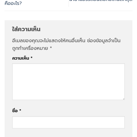
คืออะไร?
ใส่ความเห็น
อีเมลของคุณจะไม่แสดงให้คนอื่นเห็น
ช่องข้อมูลจำเป็น
ถูกทำเครื่องหมาย
*
ความเห็น
*
ชื่อ
*