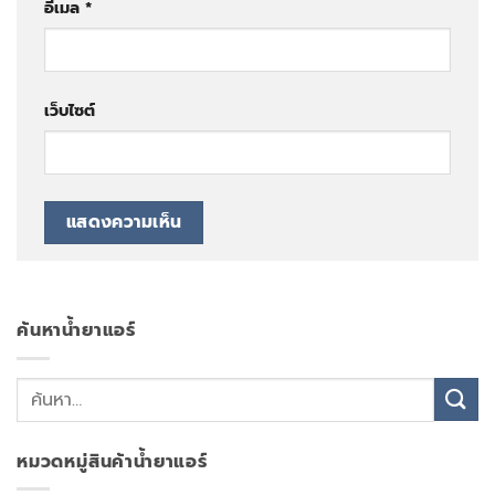
อีเมล
*
เว็บไซต์
ค้นหาน้ำยาแอร์
หมวดหมู่สินค้าน้ำยาแอร์