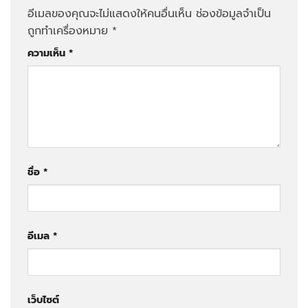
อีเมลของคุณจะไม่แสดงให้คนอื่นเห็น
ช่องข้อมูลจำเป็น
ถูกทำเครื่องหมาย
*
ความเห็น
*
ชื่อ
*
อีเมล
*
เว็บไซต์