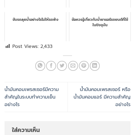
ขับรถลุยน้ำอย่างไรไม่ให้รถพัง
ข้อควรรู้เกี่ยวกับน้ำยาแอร์รถยนต์ที่ใช้
ในปัจจุบัน
Post Views:
2,433
น้ำมันคอมเพรสเซอร์มีความ
น้ำมันคอมเพรสเซอร์ หรือ
สำคัญในระบบทำความเย็น
น้ำมันคอมแอร์ มีความสำคัญ
อย่างไร
อย่างไร
ใส่ความเห็น