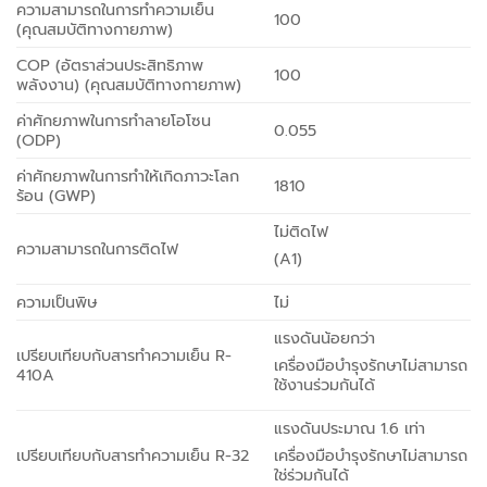
ความสามารถในการทำความเย็น
100
(คุณสมบัติทางกายภาพ)
COP (อัตราส่วนประสิทธิภาพ
100
พลังงาน) (คุณสมบัติทางกายภาพ)
ค่าศักยภาพในการทำลายโอโซน
0.055
(ODP)
ค่าศักยภาพในการทำให้เกิดภาวะโลก
1810
ร้อน (GWP)
ไม่ติดไฟ
ความสามารถในการติดไฟ
(A1)
ความเป็นพิษ
ไม่
แรงดันน้อยกว่า
เปรียบเทียบกับสารทำความเย็น R-
เครื่องมือบำรุงรักษาไม่สามารถ
410A
ใช้งานร่วมกันได้
แรงดันประมาณ 1.6 เท่า
เปรียบเทียบกับสารทำความเย็น R-32
เครื่องมือบำรุงรักษาไม่สามารถ
ใช่ร่วมกันได้