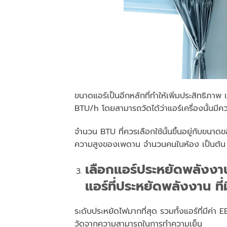
ขนาดแอร์เป็นอีกหลักที่ทำให้เพิ่มประสิทธิภาพ แ
BTU/h โดยสามารถวัดได้ว่าแอร์เครื่องนั้นมี
จำนวน BTU ที่ควรเลือกใช้นั้นขึ้นอยู่กับขน
ความสูงของเพดาน จำนวนคนในห้อง เป็นต้น
เลือกแอร์ประหยัดพลังงาน 
แอร์ที่ประหยัดพลังงาน ที่
ระดับประหยัดไฟมากที่สุด รวมทั้งแอร์ที่มีค่
วัดจากความสามารถในการทำความเย็น