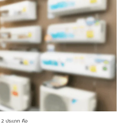
น 2 ประเภท คือ