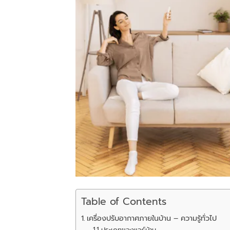
Table of Contents
เครื่องปรับอากาศภายในบ้าน – ความรู้ทั่วไป
ประเภทของแอร์บ้าน