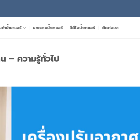
นค้าน้ำยาแอร์
บทความน้ำยาแอร์
วีดีโอน้ำยาแอร์
ติดต่อเรา
 – ความรู้ทั่วไป