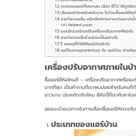
ขนาดของแอร์ที่เหมาะสม เลือก BTU ให้ถูกต้อ
เลือกแอร์ประหยัดพลังงาน ไม่ว่าจะซื้อแอร์ยี่ห้
สารทำความเย็น หรือเรียกตามภาษาบ้านเราว่าน้ำ
Related posts:
ระบบอินเวอร์เตอร์ในเครื่องปรับอากาศคืออะไร
สารทำความเย็นรั่วแล้วจะเป็นอย่างไร
5 สาเหตุที่ทำให้ให้แอร์บ้านพังไว
แอร์โรงงานอุตสาหกรรม กับ แอร์บ้าน ต่างกันอ
เครื่องปรับอากาศภายในบ้าน
ซื้อแอร์ยี่ห้อไหนดี – เครื่องปรับอากาศหรือแอร
มากที่สุด เป็นคำถามที่เราพบบ่อยสำหรับคนที่กำ
ยาวนาน ประหยัดจริงไหม ยี่ห้อนี้ที่เราค้นหา
ขอแนะนำแนวทางในการเลือกซื้อแอร์ให้ตรงกับค
ประเภทของแอร์บ้าน