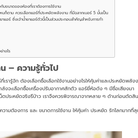
งกับขนาดของห้องที่เราต้องการใช้งาน
อไหนก็ตาม ควรเลือกแอร์ที่ประหยัดพลังงาน ที่มีฉลากเบอร์ 5 นั้นเป็น
ยาแอร์ ซึ่งเจ้าน้ำยาแอร์ตัวนี้เป็นส่วนประกอบสำคัญสำหรับการทำ
ย่างไร
 – ความรู้ทั่วไป
์ที่เรารู้จัก ต้องเลือกซื้อเลือกใช้งานอย่างไรให้คุ้มค่าและประหยัดพลัง
ลังจะเลือกซื้อเครื่องปรับอากาศสักตัว แอร์ยี่ห้อดัง ๆ มีชื่อเสียงมา
ในเน็ตประหยัดจริงรึป่าว เราจึงควรพิจารณาจากหลาย ๆ ด้านก่อนตัดสิ
วามต้องการ และ ขนาดการใช้งาน ให้คุ้มค่า ประหยัด รักโลกมากที่สุ