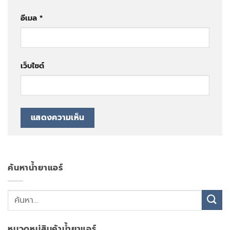
อีเมล
*
เว็บไซต์
ค้นหาน้ำยาแอร์
หมวดหมู่สินค้าน้ำยาแอร์