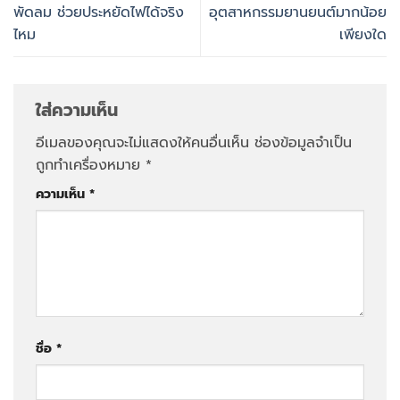
พัดลม ช่วยประหยัดไฟได้จริง
อุตสาหกรรมยานยนต์มากน้อย
ไหม
เพียงใด
ใส่ความเห็น
อีเมลของคุณจะไม่แสดงให้คนอื่นเห็น
ช่องข้อมูลจำเป็น
ถูกทำเครื่องหมาย
*
ความเห็น
*
ชื่อ
*