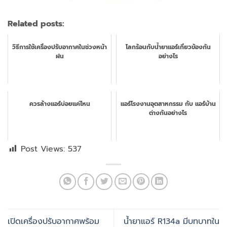
Related posts:
วิธีการใช้เครื่องปรับอากาศในช่วงหน้า
โลกร้อนกับน้ำยาแอร์เกี่ยวข้องกัน
ฝน
อย่างไร
ควรล้างแอร์บ่อยแค่ไหน
แอร์โรงงานอุตสาหกรรม กับ แอร์บ้าน
ต่างกันอย่างไร
Post Views:
537
เปิดเครื่องปรับอากาศพร้อม
น้ำยาแอร์ R134a มีบทบาทใน