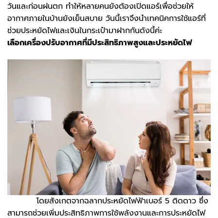
วันและก่อนฝนตก ทำให้หลายคนยังต้องเปิดแอร์เพื่อช่วยให้
อากาศภายในบ้านยังเย็นสบาย วันนี้เราจึงนำเทคนิคการใช้แอร์ที่
ช่วยประหยัดไฟและเงินในกระเป๋ามาฝากกันดังนี้ค่ะ
เลือกเครื่องปรับอากาศที่มีประสิทธิภาพสูงและประหยัดไฟ
โดยสังเกตจากฉลากประหยัดไฟฟ้าเบอร์ 5 ติดดาว ซึ่ง
สามารถช่วยเพิ่มประสิทธิภาพการใช้พลังงานและการประหยัดไฟ