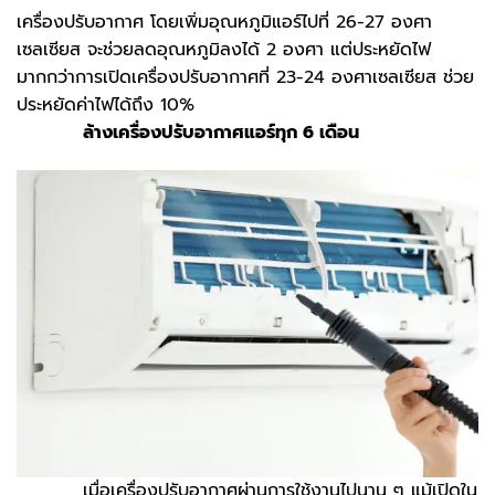
เครื่องปรับอากาศ โดยเพิ่มอุณหภูมิแอร์ไปที่ 26-27 องศา
เซลเซียส จะช่วยลดอุณหภูมิลงได้ 2 องศา แต่ประหยัดไฟ
มากกว่าการเปิดเครื่องปรับอากาศที่ 23-24 องศาเซลเซียส ช่วย
ประหยัดค่าไฟได้ถึง 10%
ล้างเครื่องปรับอากาศแอร์ทุก
6 เดือน
เมื่อเครื่องปรับอากาศ​ผ่านการใช้งานไปนาน ๆ แม้เปิดใน