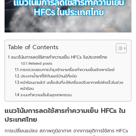
Table of Contents
แนวโน้มการลดใช้สารทำความเย็น HFCs ในประเทศไทย
Related posts:
การตรวจสอบการบำรุงรักษาเครื่องทำความเย็นเชิงพาณิชย์
ประเภทน้ำยาที่ใช้กับแอร์บ้านมีกี่ชนิด
หน้าร้อนมาแล้ว! เคล็ดลับที่จะให้เครื่องปรับอากาศไม่พังเร็วในช่วง
หน้าร้อน
ระบบทำความเย็นในอุตสาหกรรม
แนวโน้มการลดใช้สารทำความเย็น HFCs ใน
ประเทศไทย
การเปลี่ยนแปลง สภาพภูมิอากาศ จากการยุติการใช้สาร HFCs