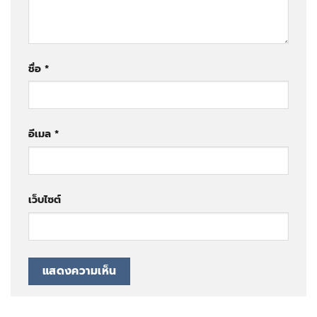
ชื่อ
*
อีเมล
*
เว็บไซต์