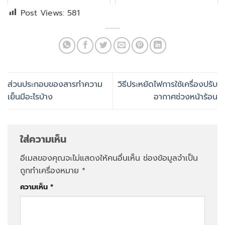
Post Views:
581
ส่วนประกอบของสารทำความ
วิธีประหยัดไฟการใช้เครื่องปรับ
เย็นมีอะไรบ้าง
อากาศช่วงหน้าร้อน
ใส่ความเห็น
อีเมลของคุณจะไม่แสดงให้คนอื่นเห็น
ช่องข้อมูลจำเป็น
ถูกทำเครื่องหมาย
*
ความเห็น
*