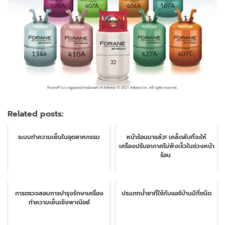
Related posts:
ระบบทำความเย็นในอุตสาหกรรม
หน้าร้อนมาแล้ว! เคล็ดลับที่จะให้
เครื่องปรับอากาศไม่พังเร็วในช่วงหน้า
ร้อน
การตรวจสอบการบำรุงรักษาเครื่อง
ประเภทน้ำยาที่ใช้กับแอร์บ้านมีกี่ชนิด
ทำความเย็นเชิงพาณิชย์