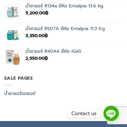
was:
is:
น้ำยาแอร์ R134a ยี่ห้อ Entalpia 13.6 kg.
4,500.00฿.
3,350.00฿.
5,200.00
฿
น้ำยาแอร์ R507A ยี่ห้อ Entalpia 11.3 Kg.
3,350.00
฿
น้ำยาแอร์ R404A ยี่ห้อ iGAS
2,550.00
฿
SALE PAGES
น้ำยาแอร์รถยนต์
Contact us