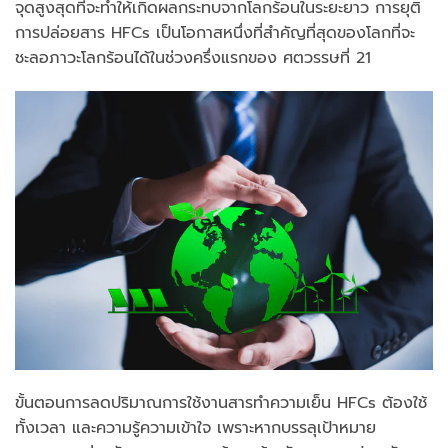
จุดสูงสุดที่จะทำให้เกิดผลกระทบจากโลกร้อนในระยะยาว การยุติ
การปล่อยสาร HFCs เป็นโอกาสหนึ่งที่สำคัญที่สุดของโลกที่จะ
ชะลอภาวะโลกร้อนได้ในช่วงครึ่งแรกของ ศตวรรษที่ 21
ขั้นตอนการลดปริมาณการใช้งานสารทำความเย็น HFCs ต้องใช้
ทั้งเวลา และความรู้ความเข้าใจ เพราะหากบรรลุเป้าหมาย