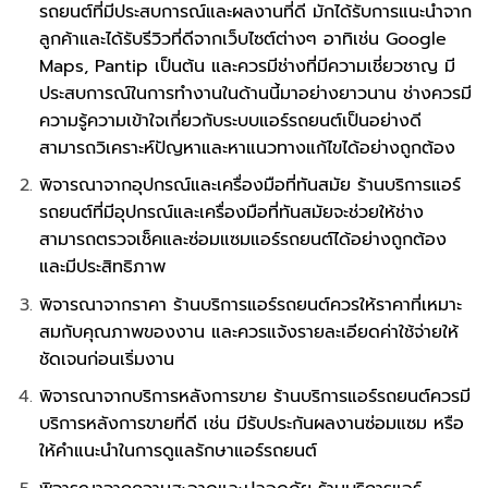
รถยนต์ที่มีประสบการณ์และผลงานที่ดี มักได้รับการแนะนำจาก
ลูกค้าและได้รับรีวิวที่ดีจากเว็บไซต์ต่างๆ อาทิเช่น Google
Maps, Pantip เป็นต้น และควรมีช่างที่มีความเชี่ยวชาญ มี
ประสบการณ์ในการทำงานในด้านนี้มาอย่างยาวนาน ช่างควรมี
ความรู้ความเข้าใจเกี่ยวกับระบบแอร์รถยนต์เป็นอย่างดี
สามารถวิเคราะห์ปัญหาและหาแนวทางแก้ไขได้อย่างถูกต้อง
พิจารณาจากอุปกรณ์และเครื่องมือที่ทันสมัย ร้านบริการแอร์
รถยนต์ที่มีอุปกรณ์และเครื่องมือที่ทันสมัยจะช่วยให้ช่าง
สามารถตรวจเช็คและซ่อมแซมแอร์รถยนต์ได้อย่างถูกต้อง
และมีประสิทธิภาพ
พิจารณาจากราคา ร้านบริการแอร์รถยนต์ควรให้ราคาที่เหมาะ
สมกับคุณภาพของงาน และควรแจ้งรายละเอียดค่าใช้จ่ายให้
ชัดเจนก่อนเริ่มงาน
พิจารณาจากบริการหลังการขาย ร้านบริการแอร์รถยนต์ควรมี
บริการหลังการขายที่ดี เช่น มีรับประกันผลงานซ่อมแซม หรือ
ให้คำแนะนำในการดูแลรักษาแอร์รถยนต์