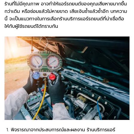
ร้านที่ไม่มีคุณภาพ อาจทำให้แอร์รถยนต์ของคุณเสียหายมากขึ้น
กว่าเดิม หรือซ่อมแล้วไม่หายขาด เสียเงินซ้ำแล้วซ้ำอีก บทความ
นี้ จะเป็นแนวทางในการเลือกร้านบริการแอร์รถยนต์ที่น่าเชื่อถือ
ให้กับผู้ใช้รถยนต์ได้ทราบกัน
พิจรารณาจากประสบการณ์และผลงาน ร้านบริการแอร์