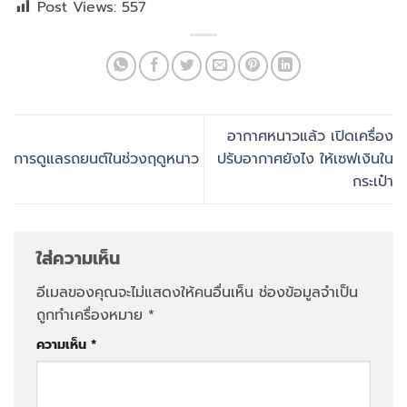
Post Views:
557
อากาศหนาวแล้ว เปิดเครื่อง
การดูแลรถยนต์ในช่วงฤดูหนาว
ปรับอากาศยังไง ให้เซฟเงินใน
กระเป๋า
ใส่ความเห็น
อีเมลของคุณจะไม่แสดงให้คนอื่นเห็น
ช่องข้อมูลจำเป็น
ถูกทำเครื่องหมาย
*
ความเห็น
*