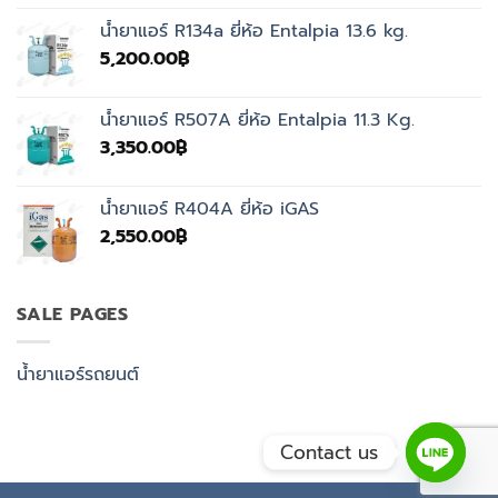
was:
is:
น้ำยาแอร์ R134a ยี่ห้อ Entalpia 13.6 kg.
4,500.00฿.
3,350.00฿.
5,200.00
฿
น้ำยาแอร์ R507A ยี่ห้อ Entalpia 11.3 Kg.
3,350.00
฿
น้ำยาแอร์ R404A ยี่ห้อ iGAS
2,550.00
฿
SALE PAGES
น้ำยาแอร์รถยนต์
Contact us