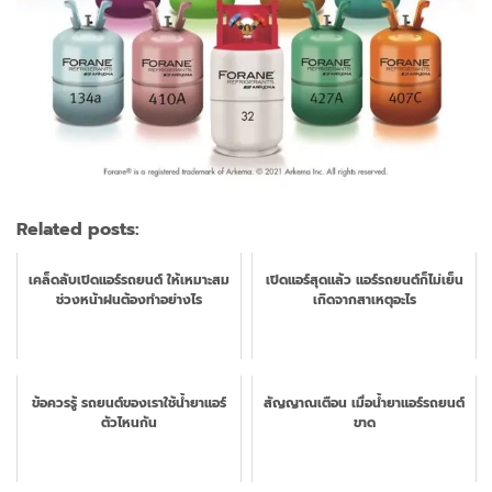
Related posts:
เคล็ดลับเปิดแอร์รถยนต์ ให้เหมาะสม
เปิดแอร์สุดแล้ว แอร์รถยนต์ก็ไม่เย็น
ช่วงหน้าฝนต้องทำอย่างไร
เกิดจากสาเหตุอะไร
ข้อควรรู้ รถยนต์ของเราใช้น้ำยาแอร์
สัญญาณเตือน เมื่อน้ำยาแอร์รถยนต์
ตัวไหนกัน
ขาด