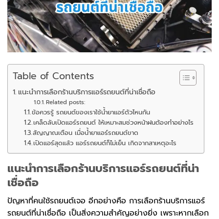
Table of Contents
แนะนำการเลือกร้านบริการแอร์รถยนต์ที่น่าเชื่อถือ
Related posts:
ข้อควรรู้ รถยนต์ของเราใช้น้ำยาแอร์ตัวไหนกัน
เคล็ดลับเปิดแอร์รถยนต์ ให้เหมาะสมช่วงหน้าฝนต้องทำอย่างไร
สัญญาณเตือน เมื่อน้ำยาแอร์รถยนต์ขาด
เปิดแอร์สุดแล้ว แอร์รถยนต์ก็ไม่เย็น เกิดจากสาเหตุอะไร
แนะนำการเลือกร้านบริการแอร์รถยนต์ที่น่า
เชื่อถือ
ปัญหาที่คนใช้รถยนต์เจอ อีกอย่างคือ การเลือกร้านบริการแอร์
รถยนต์ที่น่าเชื่อถือ เป็นสิ่งความสำคัญอย่างยิ่ง เพราะหากเลือก