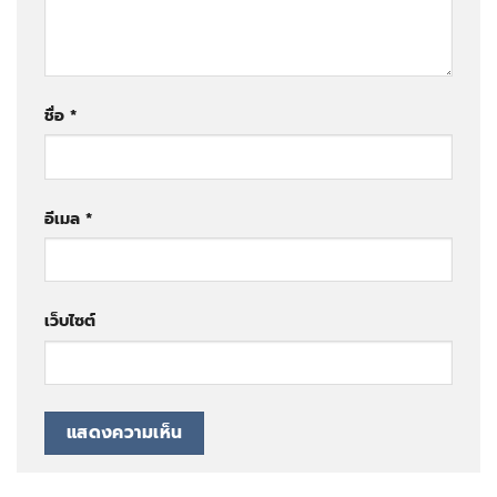
ชื่อ
*
อีเมล
*
เว็บไซต์