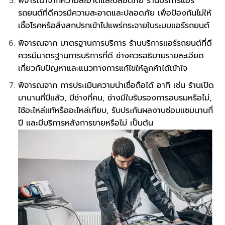
พิจารณาจากความสะอาดและปลอดภัย ร้านบริการแอร์
รถยนต์ที่ดีควรมีความสะอาดและปลอดภัย เพื่อป้องกันไม่ให้
เชื้อโรคหรือสิ่งสกปรกเข้าไปแพร่กระจายในระบบแอร์รถยนต์
พิจารณจาก มาตรฐานการบริการ ร้านบริการแอร์รถยนต์ที่ดี
ควรมีมาตรฐานการบริการที่ดี ช่างควรอธิบายรายละเอียด
เกี่ยวกับปัญหาและแนวทางการแก้ไขให้ลูกค้าได้เข้าใจ
พิจารณจาก การประเมินความน่าเชื่อถือได้ อาทิ เช่น ร้านเปิด
มานานกี่ปีแล้ว, มีช่างกี่คน, ช่างมีใบรับรองการอบรมหรือไม่,
ใช้อะไหล่แท้หรืออะไหล่เทียบ, รับประกันผลงานซ่อมแซมนานกี่
ปี และมีบริการหลังการขายหรือไม่ เป็นต้น