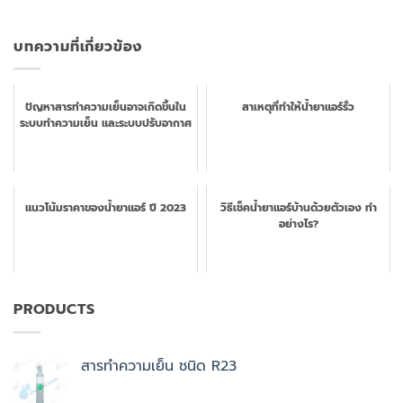
บทความที่เกี่ยวข้อง
ปัญหาสารทำความเย็นอาจเกิดขึ้นใน
สาเหตุที่ทำให้น้ำยาแอร์รั่ว
ระบบทำความเย็น และระบบปรับอากาศ
แนวโน้มราคาของน้ำยาแอร์ ปี 2023
วิธีเช็คน้ำยาแอร์บ้านด้วยตัวเอง ทำ
อย่างไร?
PRODUCTS
สารทำความเย็น ชนิด R23