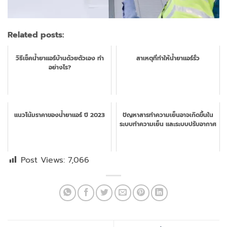
Related posts:
วิธีเช็คน้ำยาแอร์บ้านด้วยตัวเอง ทำ
สาเหตุที่ทำให้น้ำยาแอร์รั่ว
อย่างไร?
แนวโน้มราคาของน้ำยาแอร์ ปี 2023
ปัญหาสารทำความเย็นอาจเกิดขึ้นใน
ระบบทำความเย็น และระบบปรับอากาศ
Post Views:
7,066