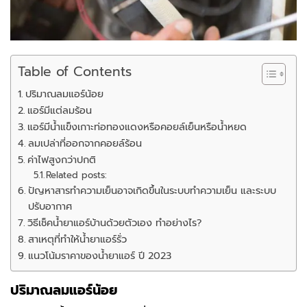
Table of Contents
ปริมาณลมแอร์น้อย
แอร์มีแต่ลมร้อน
แอร์มีน้ำแข็งเกาะท่อทองแดงหรือคอยล์เย็นหรือน้ำหยด
ลมเปล่าที่ออกจากคอยล์ร้อน
ค่าไฟสูงกว่าปกติ
Related posts:
ปัญหาสารทำความเย็นอาจเกิดขึ้นในระบบทำความเย็น และระบบ
ปรับอากาศ
วิธีเช็คน้ำยาแอร์บ้านด้วยตัวเอง ทำอย่างไร?
สาเหตุที่ทำให้น้ำยาแอร์รั่ว
แนวโน้มราคาของน้ำยาแอร์ ปี 2023
ปริมาณลมแอร์น้อย