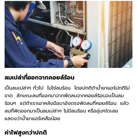
ลมเปล่าที่ออกจากคอยล์ร้อน
เป็นลมเปล่าๆ ทั่วไป ไม่ใช่ลมร้อน โดยปกติถ้าน้ำยาแอร์ปกติไม่
ขาด ลักษณะลมที่ออกมาจากพัดลมจากคอยล์ร้อนจะเป็นลม
ร้อนๆ แต่ถ้าเราเอาหลังมือมาอังตรงพัดลมที่คอยล์ร้อน แล้ว
ลมที่พัดออกมาเป็นลมเปล่าๆ ไม่มีลมร้อน หรืออุ่นๆใดเลย
แสดงว่าน้ำยาแอร์เหลือน้อย
ค่าไฟสูงกว่าปกติ