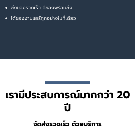
ส่งของรวดเร็ว มีของพร้อมส่ง
ได้ของงานแอร์ทุกอย่างในที่เดียว
เรามีประสบการณ์มากกว่า 20
ปี
จัดส่งรวดเร็ว ด้วยบริการ