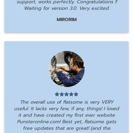
support, works perfectly. Congratulations !!
Waiting for version 3.0. Very excited.
MIRORIM
The overall use of flatsome is very VERY
useful. It lacks very few, if any, things! I loved
it and have created my first ever website
Punsteronline.com! Best yet, flatsome gets
free updates that are great! (and the