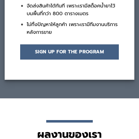
จัดส่งสินค้าได้ทันที เพราะเรามีสต็อคน้ำยาไว้
บนพื้นที่กว่า 800 ตารางเมตร
ไม่ทิ้งปัญหาให้ลูกค้า เพราะเรามีทีมงานบริการ
หลังการขาย
SIGN UP FOR THE PROGRAM
ผลงานของเรา