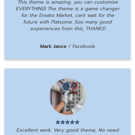
This theme is amazing, you can customize
EVERYTHING! The theme is a game changer
for the Envato Market, cant wait for the
future with Flatsome. Soo many good
experiences from this, THANKS!
Mark Jance
/
Facebook
Excellent work. Very good theme, No need