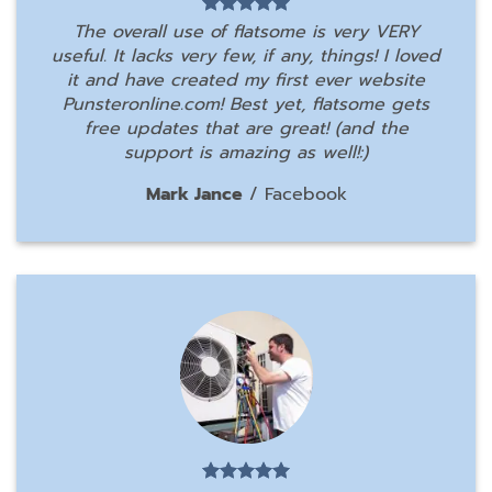
The overall use of flatsome is very VERY
useful. It lacks very few, if any, things! I loved
it and have created my first ever website
Punsteronline.com! Best yet, flatsome gets
free updates that are great! (and the
support is amazing as well!:)
Mark Jance
/
Facebook