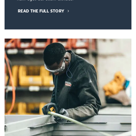
READ THE FULL STORY