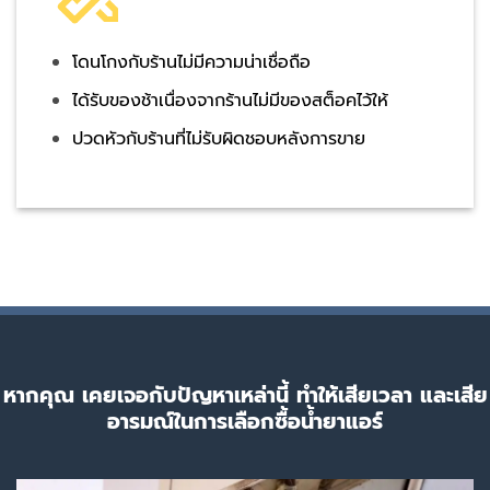
โดนโกงกับร้านไม่มีความน่าเชื่อถือ
ได้รับของช้าเนื่องจากร้านไม่มีของสต็อคไว้ให้
ปวดหัวกับร้านที่ไม่รับผิดชอบหลังการขาย
หากคุณ เคยเจอกับปัญหาเหล่านี้ ทำให้เสียเวลา และเสีย
อารมณ์ในการเลือกซื้อน้ำยาแอร์