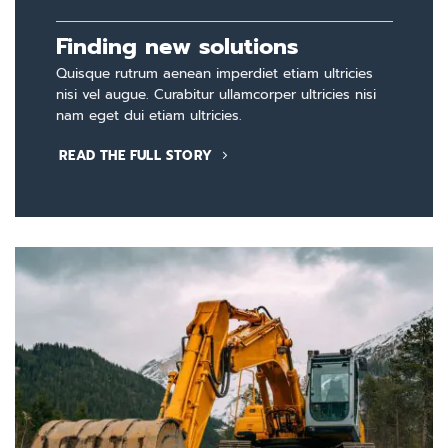
Finding new solutions
Quisque rutrum aenean imperdiet etiam ultricies
nisi vel augue. Curabitur ullamcorper ultricies nisi
nam eget dui etiam ultricies.
READ THE FULL STORY