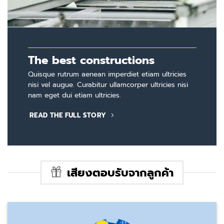
The best constructions
Quisque rutrum aenean imperdiet etiam ultricies
nisi vel augue. Curabitur ullamcorper ultricies nisi
nam eget dui etiam ultricies.
READ THE FULL STORY
เสียงตอบรับจากลูกค้า