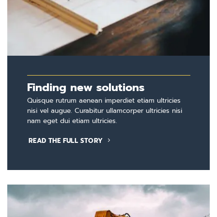
Finding new solutions
Quisque rutrum aenean imperdiet etiam ultricies
nisi vel augue. Curabitur ullamcorper ultricies nisi
nam eget dui etiam ultricies.
READ THE FULL STORY