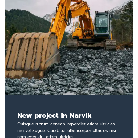
New project in Narvik
Quisque rutrum aenean imperdiet etiam ultricies
nisi vel augue. Curabitur ullamcorper ultricies nisi
nam eget dui etiam ultricies.