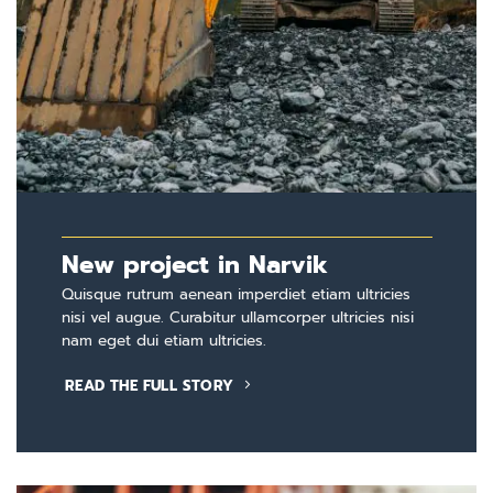
New project in Narvik
Quisque rutrum aenean imperdiet etiam ultricies
nisi vel augue. Curabitur ullamcorper ultricies nisi
nam eget dui etiam ultricies.
READ THE FULL STORY