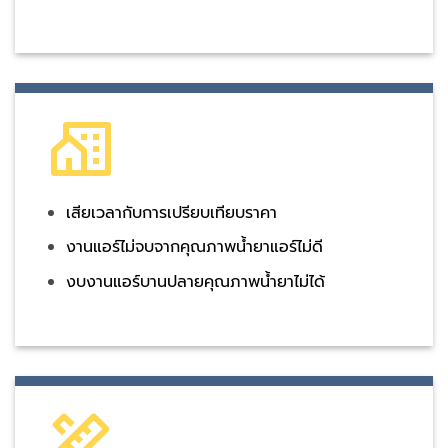
เสียเวลากับการเปรียบเทียบราคา
งานแอร์ไม่จบจากคุณภาพน้ำยาแอร์ไม่ดี
งบงานแอร์บานปลายคุณภาพน้ำยาไม่ได้