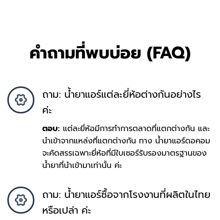
คำถามที่พบบ่อย (FAQ)
ถาม: น้ำยาแอร์แต่ละยี่ห้อต่างกันอย่างไร
ค่ะ
ตอบ:
แต่ละยี่ห้อมีการทำการตลาดที่แตกต่างกัน และ
นำเข้าจากแหล่งที่แตกต่างกัน ทาง น้ำยาแอร์ดอคอม
จะคัดสรรเฉพาะยี่ห้อที่มีใบเซอร์รับรองมาตรฐานของ
น้ำยาที่นำเข้ามาเท่านั้น ค่ะ
ถาม: น้ำยาแอร์ซื้อจากโรงงานที่ผลิตในไทย
หรือเปล่า ค่ะ