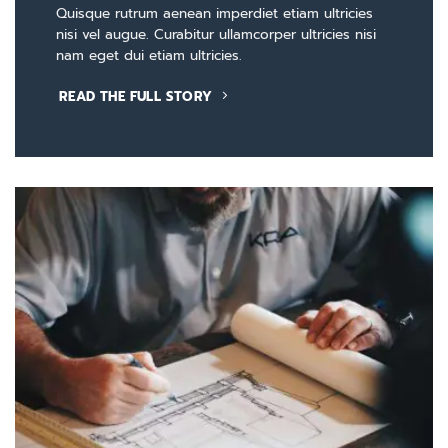
Quisque rutrum aenean imperdiet etiam ultricies
nisi vel augue. Curabitur ullamcorper ultricies nisi
nam eget dui etiam ultricies.
READ THE FULL STORY