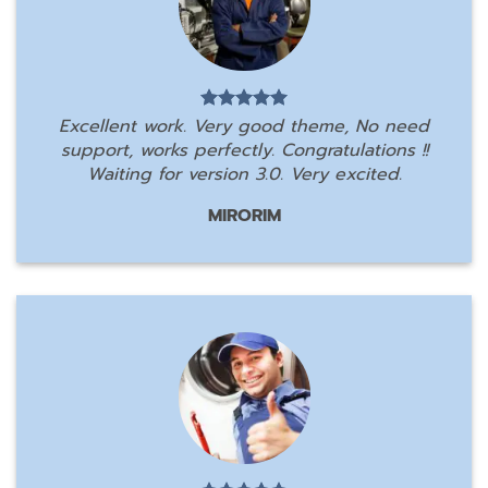
Excellent work. Very good theme, No need
support, works perfectly. Congratulations !!
Waiting for version 3.0. Very excited.
MIRORIM