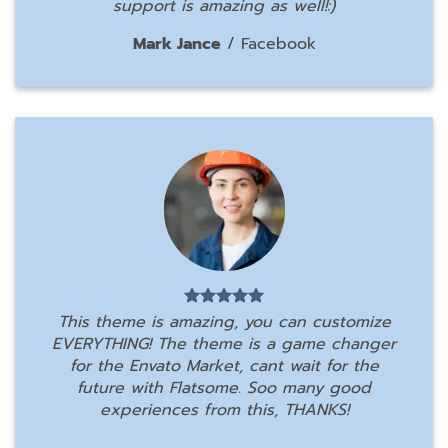
support is amazing as well!:)
Mark Jance
/
Facebook
This theme is amazing, you can customize
EVERYTHING! The theme is a game changer
for the Envato Market, cant wait for the
future with Flatsome. Soo many good
experiences from this, THANKS!