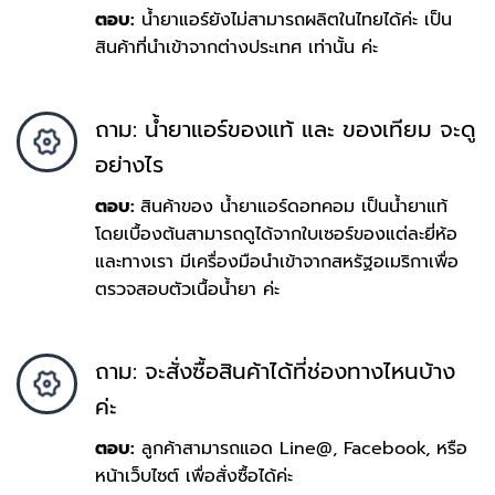
ตอบ:
น้ำยาแอร์ยังไม่สามารถผลิตในไทยได้ค่ะ เป็น
สินค้าที่นำเข้าจากต่างประเทศ เท่านั้น ค่ะ
ถาม: น้ำยาแอร์ของแท้ และ ของเทียม จะดู
อย่างไร
ตอบ:
สินค้าของ น้ำยาแอร์ดอทคอม เป็นน้ำยาแท้
โดยเบื้องต้นสามารถดูได้จากใบเซอร์ของแต่ละยี่ห้อ
และทางเรา มีเครื่องมือนำเข้าจากสหรัฐอเมริกาเพื่อ
ตรวจสอบตัวเนื้อน้ำยา ค่ะ
ถาม: จะสั่งซื้อสินค้าได้ที่ช่องทางไหนบ้าง
ค่ะ
ตอบ:
ลูกค้าสามารถแอด Line@, Facebook, หรือ
หน้าเว็บไซต์ เพื่อสั่งซื้อได้ค่ะ