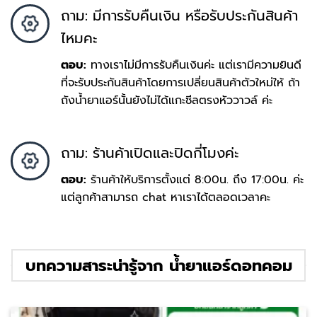
ถาม: มีการรับคืนเงิน หรือรับประกันสินค้า
ไหมคะ
ตอบ:
ทางเราไม่มีการรับคืนเงินค่ะ แต่เรามีความยินดี
ที่จะรับประกันสินค้าโดยการเปลี่ยนสินค้าตัวใหม่ให้ ถ้า
ถังน้ำยาแอร์นั้นยังไม่ได้แกะซีลตรงหัววาวล์ ค่ะ
ถาม: ร้านค้าเปิดและปิดกี่โมงค่ะ
ตอบ:
ร้านค้าให้บริการตั้งแต่ 8:00น. ถึง 17:00น. ค่ะ
แต่ลูกค้าสามารถ chat หาเราได้ตลอดเวลาคะ
บทความสาระน่ารู้จาก น้ำยาแอร์ดอทคอม