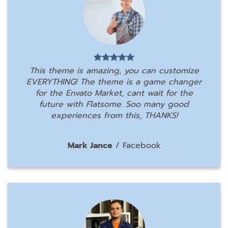
This theme is amazing, you can customize
EVERYTHING! The theme is a game changer
for the Envato Market, cant wait for the
future with Flatsome. Soo many good
experiences from this, THANKS!
Mark Jance
/
Facebook