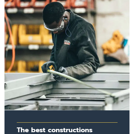
The best constructions