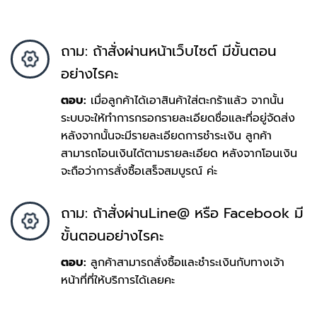
ถาม: ถ้าสั่งผ่านหน้าเว็บไซต์ มีขั้นตอน
อย่างไรคะ
ตอบ:
เมื่อลูกค้าได้เอาสินค้าใส่ตะกร้าแล้ว จากนั้น
ระบบจะให้ทำการกรอกรายละเอียดชื่อและที่อยู่จัดส่ง
หลังจากนั้นจะมีรายละเอียดการชำระเงิน ลูกค้า
สามารถโอนเงินได้ตามรายละเอียด หลังจากโอนเงิน
จะถือว่าการสั่งซื้อเสร็จสมบูรณ์ ค่ะ
ถาม: ถ้าสั่งผ่านLine@ หรือ Facebook มี
ขั้นตอนอย่างไรคะ
ตอบ:
ลูกค้าสามารถสั่งซื้อและชำระเงินกับทางเจ้า
หน้าที่ที่ให้บริการได้เลยคะ