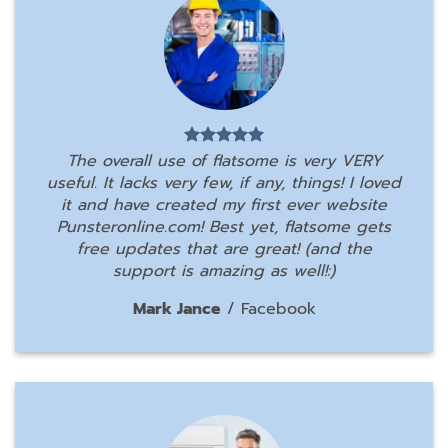
The overall use of flatsome is very VERY
useful. It lacks very few, if any, things! I loved
it and have created my first ever website
Punsteronline.com! Best yet, flatsome gets
free updates that are great! (and the
support is amazing as well!:)
Mark Jance
/
Facebook