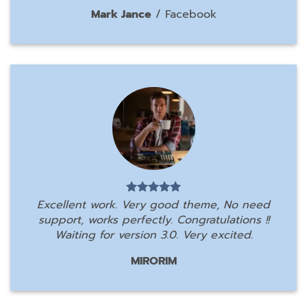
Mark Jance
/
Facebook
Excellent work. Very good theme, No need
support, works perfectly. Congratulations !!
Waiting for version 3.0. Very excited.
MIRORIM