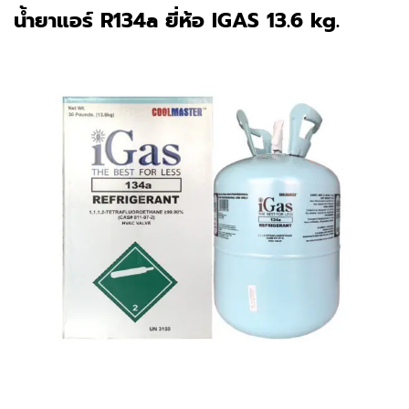
น้ำยาแอร์ R134a ยี่ห้อ IGAS 13.6 kg.