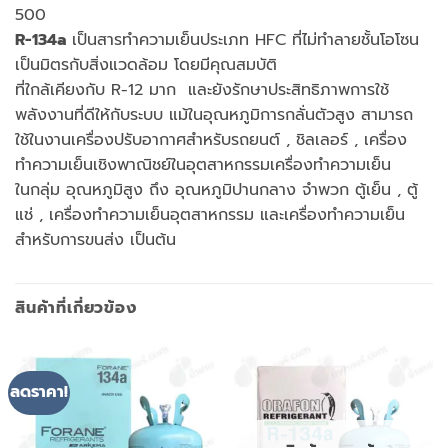
500
R-134a
เป็นสารทำความเย็นประเภท HFC ที่ไม่ทำลายชั้นโอโซน
เป็นมิตรกับสิ่งแวดล้อม โดยมีคุณสมบัติ
ที่ใกล้เคียงกับ R-12 มาก และยังรักษาประสิทธิภาพการใช้
พลังงานที่ดีให้กับระบบ แม้ในอุณหภูมิการกลั่นตัวสูง สามารถ
ใช้ในงานเครื่องปรับอากาศสำหรับรถยนต์ , ชิลเลอร์ , เครื่อง
ทำความเย็นเชิงพาณิชย์ในอุตสาหกรรมเครื่องทำความเย็น
ในกลุ่ม อุณหภูมิสูง ถึง อุณหภูมิปานกลาง จำพวก ตู้เย็น , ตู้
แช่ , เครื่องทำความเย็นอุตสาหกรรม และเครื่องทำความเย็น
สำหรับการขนส่ง เป็นต้น
สินค้าที่เกี่ยวข้อง
ลดราคา!