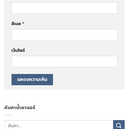
อีเมล
*
เว็บไซต์
ค้นหาน้ำยาแอร์