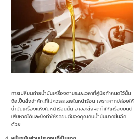
การเปลี่ยนถ่ายน้ำมันเครื่องตามระยะเวลาที่คู่มือกำหนดไว้นั้น
ถือเป็นสิ่งสำคัญที่ไม่ควรละเลยในหน้าร้อน เพราะหากปล่อยให้
น้ำมันเครื่องแห้งในหน้าร้อนนั้น อาจจะส่งผลทำให้เครื่องยนต์
เสียหายได้และยังทำให้รถยนต์ของคุณกินน้ำมันมากขึ้นอีก
ด้วย
หมั่นขยับส่วนประกอบที่เป็นยาง