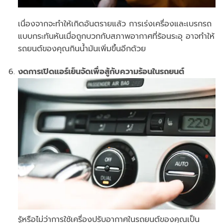
เนื่องจากจะทำให้เกิดอันตรายแล้ว การเร่งเครื่องและเบรกรถ
แบบกระทันหันเมื่อถูกบวกกับสภาพอากาศที่ร้อนระอุ อาจทำให้
รถยนต์ของคุณกินน้ำมันเพิ่มขึ้นอีกด้วย
งดการเปิดแอร์เย็นจัดเพื่อสู้กับความร้อนในรถยนต์
รู้หรือไม่ว่าการใช้เครื่องปรับอากาศในรถยนต์ของคุณเป็น