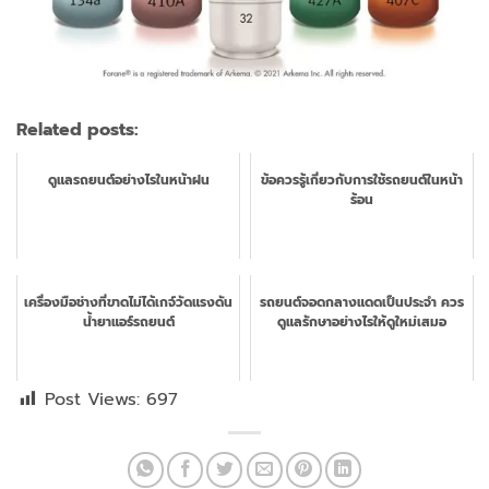
Related posts:
ดูแลรถยนต์อย่างไรในหน้าฝน
ข้อควรรู้เกี่ยวกับการใช้รถยนต์ในหน้า
ร้อน
เครื่องมือช่างที่ขาดไม่ได้เกจ์วัดแรงดัน
รถยนต์จอดกลางแดดเป็นประจำ ควร
น้ำยาแอร์รถยนต์
ดูแลรักษาอย่างไรให้ดูใหม่เสมอ
Post Views:
697