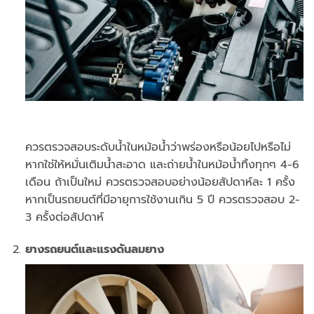
ควรตรวจสอบระดับน้ำในหม้อน้ำว่าพร่องหรือน้อยไปหรือไม่
หากใช่ให้หมั่นเติมน้ำสะอาด และถ่ายน้ำในหม้อน้ำทิ้งทุกๆ 4-6
เดือน ถ้าเป็นใหม่ ควรตรวจสอบอย่างน้อยสัปดาห์ละ 1 ครั้ง
หากเป็นรถยนต์ที่มีอายุการใช้งานเกิน 5 ปี ควรตรวจสอบ 2-
3 ครั้งต่อสัปดาห์
ยางรถยนต์และแรงดันลมยาง