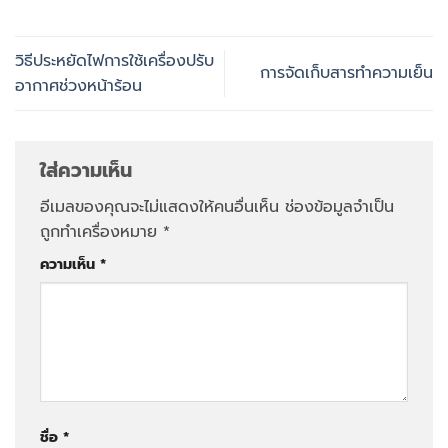
วิธีประหยัดไฟการใช้เครื่องปรับ
การจัดเก็บสารทำความเย็น
อากาศช่วงหน้าร้อน
ใส่ความเห็น
อีเมลของคุณจะไม่แสดงให้คนอื่นเห็น
ช่องข้อมูลจำเป็น
ถูกทำเครื่องหมาย
*
ความเห็น
*
ชื่อ
*